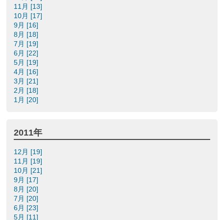
11月 [13]
10月 [17]
9月 [16]
8月 [18]
7月 [19]
6月 [22]
5月 [19]
4月 [16]
3月 [21]
2月 [18]
1月 [20]
2011年
12月 [19]
11月 [19]
10月 [21]
9月 [17]
8月 [20]
7月 [20]
6月 [23]
5月 [11]