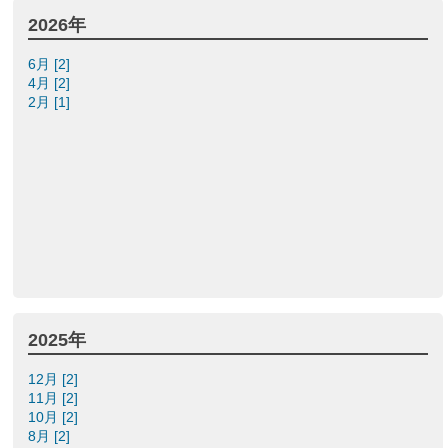
2026年
6月 [2]
4月 [2]
2月 [1]
2025年
12月 [2]
11月 [2]
10月 [2]
8月 [2]