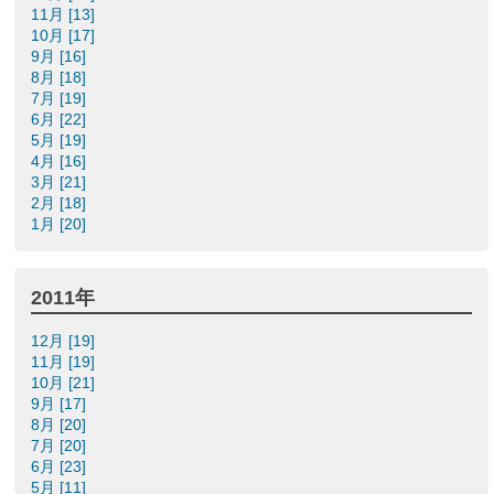
11月 [13]
10月 [17]
9月 [16]
8月 [18]
7月 [19]
6月 [22]
5月 [19]
4月 [16]
3月 [21]
2月 [18]
1月 [20]
2011年
12月 [19]
11月 [19]
10月 [21]
9月 [17]
8月 [20]
7月 [20]
6月 [23]
5月 [11]