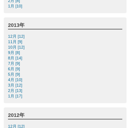
2月 [8]
1月 [10]
2013年
12月 [12]
11月 [9]
10月 [12]
9月 [8]
8月 [14]
7月 [9]
6月 [9]
5月 [9]
4月 [10]
3月 [12]
2月 [13]
1月 [17]
2012年
12月 [12]