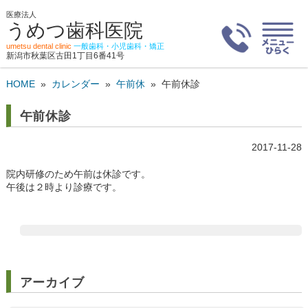
医療法人
うめつ歯科医院
umetsu dental clinic
一般歯科・小児歯科・矯正
新潟市秋葉区古田1丁目6番41号
HOME
»
カレンダー
»
午前休
»
午前休診
午前休診
2017-11-28
院内研修のため午前は休診です。
午後は２時より診療です。
アーカイブ