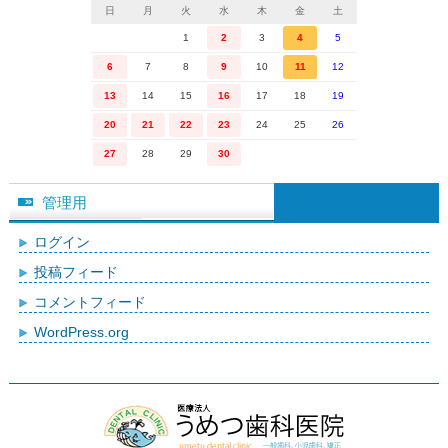
日
月
火
水
木
金
土
1
2
3
4
5
6
7
8
9
10
11
12
13
14
15
16
17
18
19
20
21
22
23
24
25
26
27
28
29
30
管理用
ログイン
投稿フィード
コメントフィード
WordPress.org