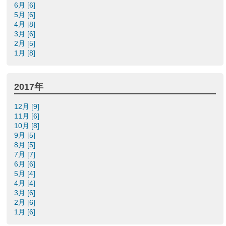
6月 [6]
5月 [6]
4月 [8]
3月 [6]
2月 [5]
1月 [8]
2017年
12月 [9]
11月 [6]
10月 [8]
9月 [5]
8月 [5]
7月 [7]
6月 [6]
5月 [4]
4月 [4]
3月 [6]
2月 [6]
1月 [6]