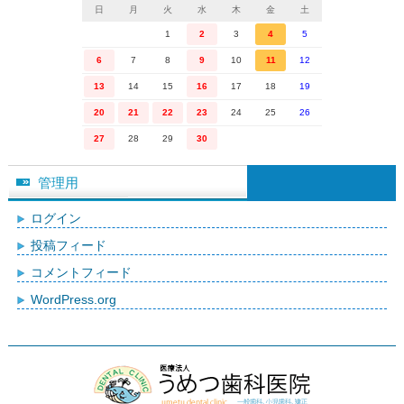
日
月
火
水
木
金
土
1
2
3
4
5
6
7
8
9
10
11
12
13
14
15
16
17
18
19
20
21
22
23
24
25
26
27
28
29
30
管理用
ログイン
投稿フィード
コメントフィード
WordPress.org