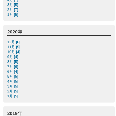
3月 [5]
2月 [7]
1月 [5]
2020年
12月 [6]
11月 [5]
10月 [4]
9月 [4]
8月 [5]
7月 [6]
6月 [4]
5月 [5]
4月 [5]
3月 [5]
2月 [5]
1月 [5]
2019年