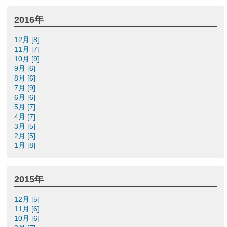
2016年
12月 [8]
11月 [7]
10月 [9]
9月 [6]
8月 [6]
7月 [9]
6月 [6]
5月 [7]
4月 [7]
3月 [5]
2月 [5]
1月 [8]
2015年
12月 [5]
11月 [6]
10月 [6]