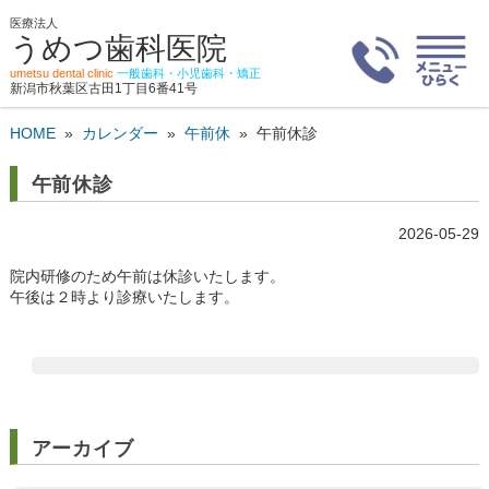
医療法人
うめつ歯科医院
umetsu dental clinic
一般歯科・小児歯科・矯正
新潟市秋葉区古田1丁目6番41号
HOME
»
カレンダー
»
午前休
»
午前休診
午前休診
2026-05-29
院内研修のため午前は休診いたします。
午後は２時より診療いたします。
アーカイブ