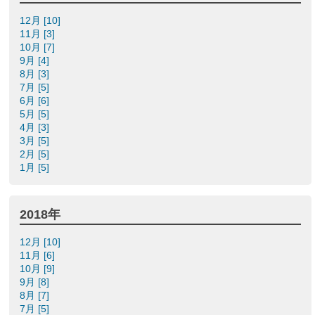
12月 [10]
11月 [3]
10月 [7]
9月 [4]
8月 [3]
7月 [5]
6月 [6]
5月 [5]
4月 [3]
3月 [5]
2月 [5]
1月 [5]
2018年
12月 [10]
11月 [6]
10月 [9]
9月 [8]
8月 [7]
7月 [5]