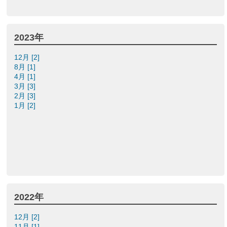
2023年
12月 [2]
8月 [1]
4月 [1]
3月 [3]
2月 [3]
1月 [2]
2022年
12月 [2]
11月 [1]