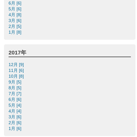
6月 [6]
5月 [6]
4月 [8]
3月 [6]
2月 [5]
1月 [8]
2017年
12月 [9]
11月 [6]
10月 [8]
9月 [5]
8月 [5]
7月 [7]
6月 [6]
5月 [4]
4月 [4]
3月 [6]
2月 [6]
1月 [6]