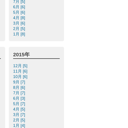
7月 [5]
6月 [6]
5月 [6]
4月 [8]
3月 [6]
2月 [5]
1月 [8]
2015年
12月 [5]
11月 [6]
10月 [6]
9月 [7]
8月 [6]
7月 [7]
6月 [3]
5月 [7]
4月 [5]
3月 [7]
2月 [5]
1月 [4]