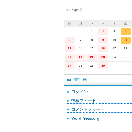
2026年9月
日
月
火
水
木
金
1
2
3
4
6
7
8
9
10
11
13
14
15
16
17
18
20
21
22
23
24
25
27
28
29
30
管理用
ログイン
投稿フィード
コメントフィード
WordPress.org