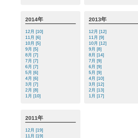
2014年
2013年
12月 [10]
12月 [12]
11月 [6]
11月 [9]
10月 [5]
10月 [12]
9月 [5]
9月 [8]
8月 [7]
8月 [14]
7月 [7]
7月 [9]
6月 [7]
6月 [9]
5月 [6]
5月 [9]
4月 [6]
4月 [10]
3月 [7]
3月 [12]
2月 [8]
2月 [13]
1月 [10]
1月 [17]
2011年
12月 [19]
11月 [19]