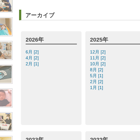
アーカイブ
2026年
2025年
6月 [2]
12月 [2]
4月 [2]
11月 [2]
2月 [1]
10月 [2]
8月 [2]
5月 [1]
2月 [2]
1月 [1]
2023年
2022年