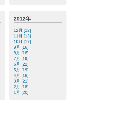
2012年
12月 [12]
11月 [13]
10月 [17]
9月 [16]
8月 [18]
7月 [19]
6月 [22]
5月 [19]
4月 [16]
3月 [21]
2月 [18]
1月 [20]