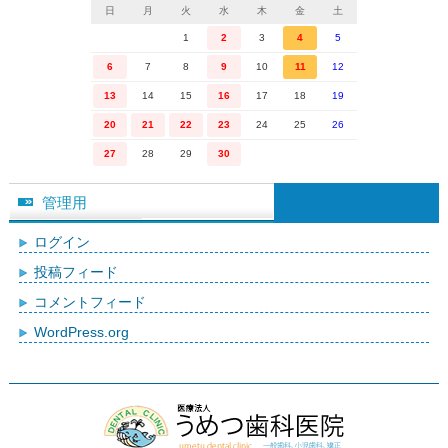
日
月
火
水
木
金
土
1
2
3
4
5
6
7
8
9
10
11
12
13
14
15
16
17
18
19
20
21
22
23
24
25
26
27
28
29
30
管理用
ログイン
投稿フィード
コメントフィード
WordPress.org