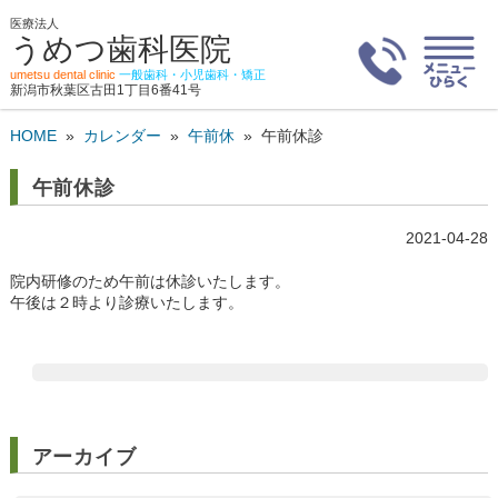
医療法人
うめつ歯科医院
umetsu dental clinic
一般歯科・小児歯科・矯正
新潟市秋葉区古田1丁目6番41号
HOME
»
カレンダー
»
午前休
»
午前休診
午前休診
2021-04-28
院内研修のため午前は休診いたします。
午後は２時より診療いたします。
アーカイブ