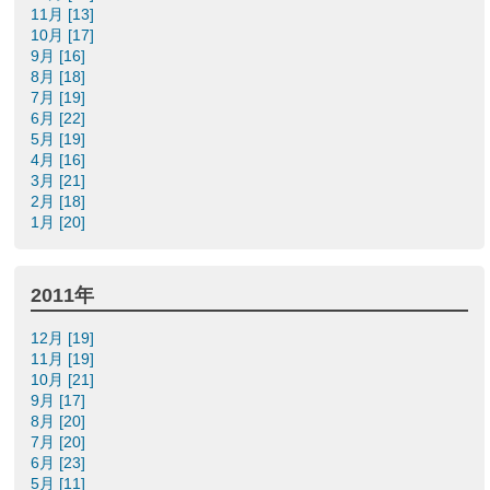
11月 [13]
10月 [17]
9月 [16]
8月 [18]
7月 [19]
6月 [22]
5月 [19]
4月 [16]
3月 [21]
2月 [18]
1月 [20]
2011年
12月 [19]
11月 [19]
10月 [21]
9月 [17]
8月 [20]
7月 [20]
6月 [23]
5月 [11]