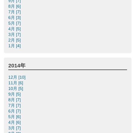
9月 [7]
8月 [6]
7月 [7]
6月 [3]
5月 [7]
4月 [5]
3月 [7]
2月 [5]
1月 [4]
2014年
12月 [10]
11月 [6]
10月 [5]
9月 [5]
8月 [7]
7月 [7]
6月 [7]
5月 [6]
4月 [6]
3月 [7]