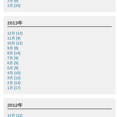
2月 [8]
1月 [10]
2013年
12月 [12]
11月 [9]
10月 [12]
9月 [8]
8月 [14]
7月 [9]
6月 [9]
5月 [9]
4月 [10]
3月 [12]
2月 [13]
1月 [17]
2012年
12月 [12]