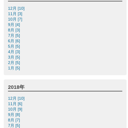
12月 [10]
11月 [3]
10月 [7]
9月 [4]
8月 [3]
7月 [5]
6月 [6]
5月 [5]
4月 [3]
3月 [5]
2月 [5]
1月 [5]
2018年
12月 [10]
11月 [6]
10月 [9]
9月 [8]
8月 [7]
7月 [5]