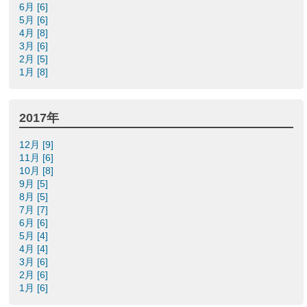
6月 [6]
5月 [6]
4月 [8]
3月 [6]
2月 [5]
1月 [8]
2017年
12月 [9]
11月 [6]
10月 [8]
9月 [5]
8月 [5]
7月 [7]
6月 [6]
5月 [4]
4月 [4]
3月 [6]
2月 [6]
1月 [6]