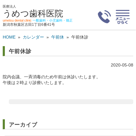
医療法人
うめつ歯科医院
umetsu dental clinic
一般歯科・小児歯科・矯正
新潟市秋葉区古田1丁目6番41号
HOME
»
カレンダー
»
午前休
»
午前休診
午前休診
2020-05-08
院内会議、一斉消毒のため午前は休診いたします。
午後は２時より診療いたします。
アーカイブ