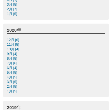
3月 [5]
2月 [7]
1月 [5]
2020年
12月 [6]
11月 [5]
10月 [4]
9月 [4]
8月 [5]
7月 [6]
6月 [4]
5月 [5]
4月 [5]
3月 [5]
2月 [5]
1月 [5]
2019年