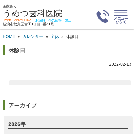
医療法人
うめつ歯科医院
umetsu dental clinic
一般歯科・小児歯科・矯正
新潟市秋葉区古田1丁目6番41号
HOME
»
カレンダー
»
全休
»
休診日
休診日
2022-02-13
アーカイブ
2026年