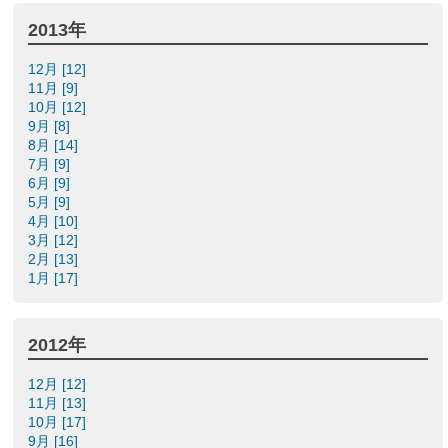
2013年
12月 [12]
11月 [9]
10月 [12]
9月 [8]
8月 [14]
7月 [9]
6月 [9]
5月 [9]
4月 [10]
3月 [12]
2月 [13]
1月 [17]
2012年
12月 [12]
11月 [13]
10月 [17]
9月 [16]