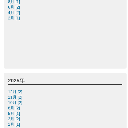
8月 [1]
6月 [2]
4月 [2]
2月 [1]
2025年
12月 [2]
11月 [2]
10月 [2]
8月 [2]
5月 [1]
2月 [2]
1月 [1]