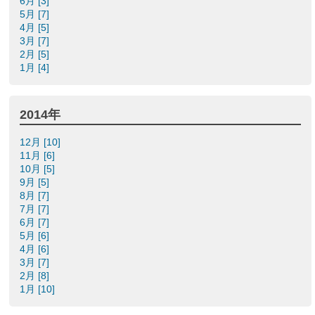
6月 [3]
5月 [7]
4月 [5]
3月 [7]
2月 [5]
1月 [4]
2014年
12月 [10]
11月 [6]
10月 [5]
9月 [5]
8月 [7]
7月 [7]
6月 [7]
5月 [6]
4月 [6]
3月 [7]
2月 [8]
1月 [10]