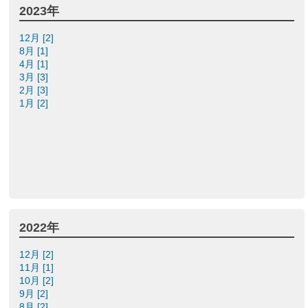
2023年
12月 [2]
8月 [1]
4月 [1]
3月 [3]
2月 [3]
1月 [2]
2022年
12月 [2]
11月 [1]
10月 [2]
9月 [2]
8月 [2]