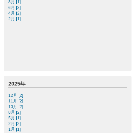
8月 [1]
6月 [2]
4月 [2]
2月 [1]
2025年
12月 [2]
11月 [2]
10月 [2]
8月 [2]
5月 [1]
2月 [2]
1月 [1]