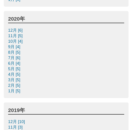
2020年
12月 [6]
11月 [5]
10月 [4]
9月 [4]
8月 [5]
7月 [6]
6月 [4]
5月 [5]
4月 [5]
3月 [5]
2月 [5]
1月 [5]
2019年
12月 [10]
11月 [3]