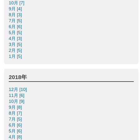
10月 [7]
9月 [4]
8月 [3]
7月 [5]
6月 [6]
5月 [5]
4月 [3]
3月 [5]
2月 [5]
1月 [5]
2018年
12月 [10]
11月 [6]
10月 [9]
9月 [8]
8月 [7]
7月 [5]
6月 [6]
5月 [6]
4月 [8]