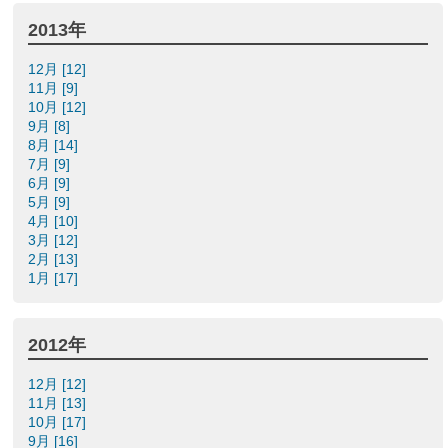
2013年
12月 [12]
11月 [9]
10月 [12]
9月 [8]
8月 [14]
7月 [9]
6月 [9]
5月 [9]
4月 [10]
3月 [12]
2月 [13]
1月 [17]
2012年
12月 [12]
11月 [13]
10月 [17]
9月 [16]