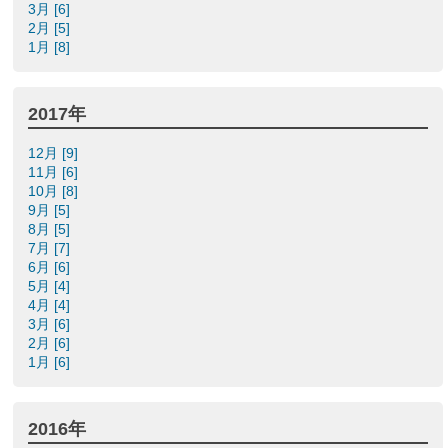
3月 [6]
2月 [5]
1月 [8]
2017年
12月 [9]
11月 [6]
10月 [8]
9月 [5]
8月 [5]
7月 [7]
6月 [6]
5月 [4]
4月 [4]
3月 [6]
2月 [6]
1月 [6]
2016年