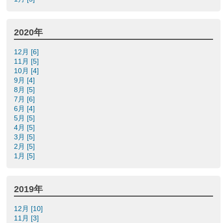
2020年
12月 [6]
11月 [5]
10月 [4]
9月 [4]
8月 [5]
7月 [6]
6月 [4]
5月 [5]
4月 [5]
3月 [5]
2月 [5]
1月 [5]
2019年
12月 [10]
11月 [3]