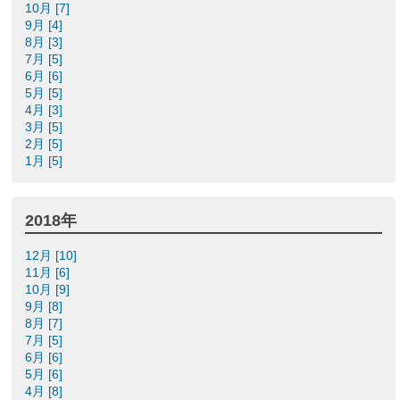
10月 [7]
9月 [4]
8月 [3]
7月 [5]
6月 [6]
5月 [5]
4月 [3]
3月 [5]
2月 [5]
1月 [5]
2018年
12月 [10]
11月 [6]
10月 [9]
9月 [8]
8月 [7]
7月 [5]
6月 [6]
5月 [6]
4月 [8]