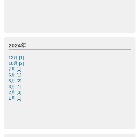
2024年
12月 [1]
10月 [2]
7月 [1]
6月 [1]
5月 [2]
3月 [1]
2月 [3]
1月 [1]