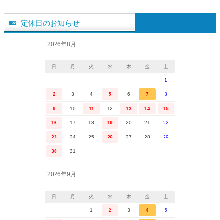
定休日のお知らせ
2026年8月
日
月
火
水
木
金
土
1
2
3
4
5
6
7
8
9
10
11
12
13
14
15
16
17
18
19
20
21
22
23
24
25
26
27
28
29
30
31
2026年9月
日
月
火
水
木
金
土
1
2
3
4
5