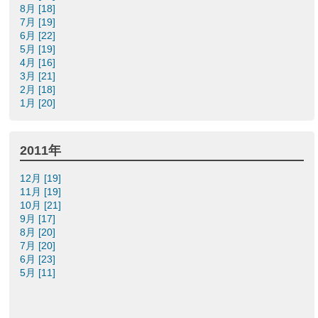
8月 [18]
7月 [19]
6月 [22]
5月 [19]
4月 [16]
3月 [21]
2月 [18]
1月 [20]
2011年
12月 [19]
11月 [19]
10月 [21]
9月 [17]
8月 [20]
7月 [20]
6月 [23]
5月 [11]