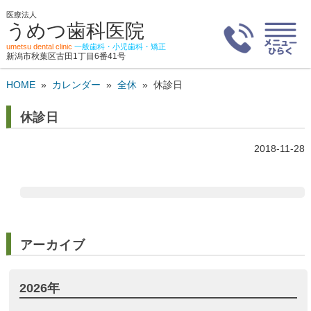
医療法人
うめつ歯科医院
umetsu dental clinic
一般歯科・小児歯科・矯正
新潟市秋葉区古田1丁目6番41号
HOME
»
カレンダー
»
全休
»
休診日
休診日
2018-11-28
アーカイブ
2026年