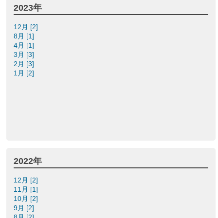
2023年
12月 [2]
8月 [1]
4月 [1]
3月 [3]
2月 [3]
1月 [2]
2022年
12月 [2]
11月 [1]
10月 [2]
9月 [2]
8月 [2]