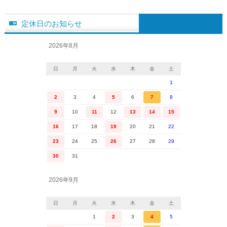
定休日のお知らせ
2026年8月
日
月
火
水
木
金
土
1
2
3
4
5
6
7
8
9
10
11
12
13
14
15
16
17
18
19
20
21
22
23
24
25
26
27
28
29
30
31
2026年9月
日
月
火
水
木
金
土
1
2
3
4
5