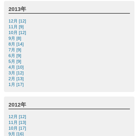
2013年
12月 [12]
11月 [9]
10月 [12]
9月 [8]
8月 [14]
7月 [9]
6月 [9]
5月 [9]
4月 [10]
3月 [12]
2月 [13]
1月 [17]
2012年
12月 [12]
11月 [13]
10月 [17]
9月 [16]