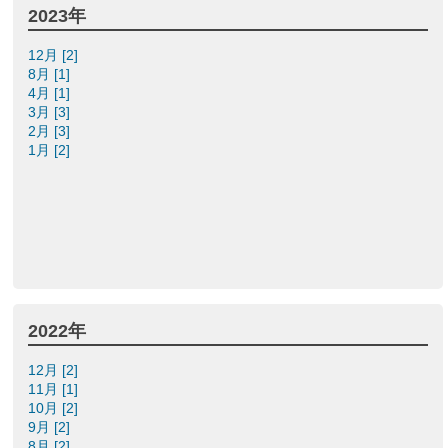
2023年
12月 [2]
8月 [1]
4月 [1]
3月 [3]
2月 [3]
1月 [2]
2022年
12月 [2]
11月 [1]
10月 [2]
9月 [2]
8月 [2]