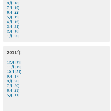
8月 [18]
7月 [19]
6月 [22]
5月 [19]
4月 [16]
3月 [21]
2月 [18]
1月 [20]
2011年
12月 [19]
11月 [19]
10月 [21]
9月 [17]
8月 [20]
7月 [20]
6月 [23]
5月 [11]