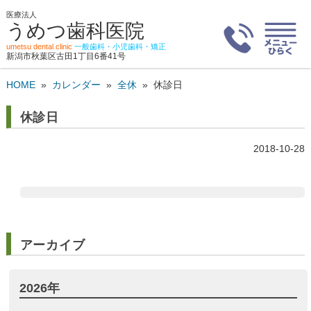
医療法人
うめつ歯科医院
umetsu dental clinic
一般歯科・小児歯科・矯正
新潟市秋葉区古田1丁目6番41号
HOME
»
カレンダー
»
全休
»
休診日
休診日
2018-10-28
アーカイブ
2026年