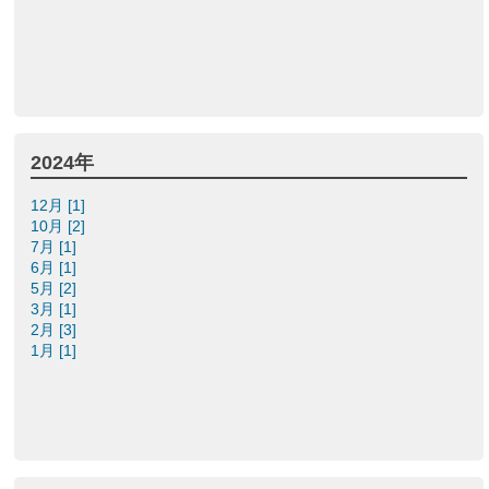
2024年
12月 [1]
10月 [2]
7月 [1]
6月 [1]
5月 [2]
3月 [1]
2月 [3]
1月 [1]