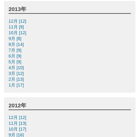
2013年
12月 [12]
11月 [9]
10月 [12]
9月 [8]
8月 [14]
7月 [9]
6月 [9]
5月 [9]
4月 [10]
3月 [12]
2月 [13]
1月 [17]
2012年
12月 [12]
11月 [13]
10月 [17]
9月 [16]