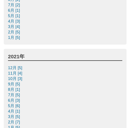
7月 [2]
6月 [1]
5月 [1]
4月 [3]
3月 [4]
2月 [5]
1月 [5]
2021年
12月 [5]
11月 [4]
10月 [3]
9月 [5]
8月 [1]
7月 [5]
6月 [3]
5月 [6]
4月 [1]
3月 [5]
2月 [7]
1月 [5]