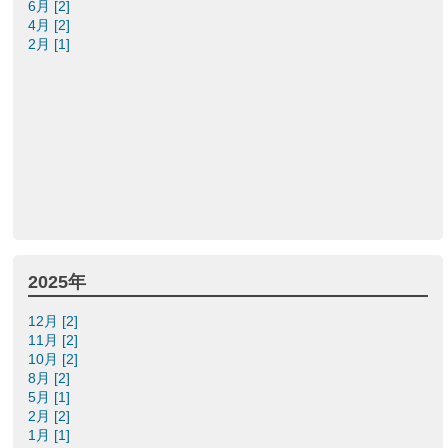
6月 [2]
4月 [2]
2月 [1]
2025年
12月 [2]
11月 [2]
10月 [2]
8月 [2]
5月 [1]
2月 [2]
1月 [1]