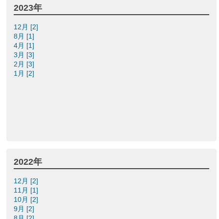
2023年
12月 [2]
8月 [1]
4月 [1]
3月 [3]
2月 [3]
1月 [2]
2022年
12月 [2]
11月 [1]
10月 [2]
9月 [2]
8月 [2]