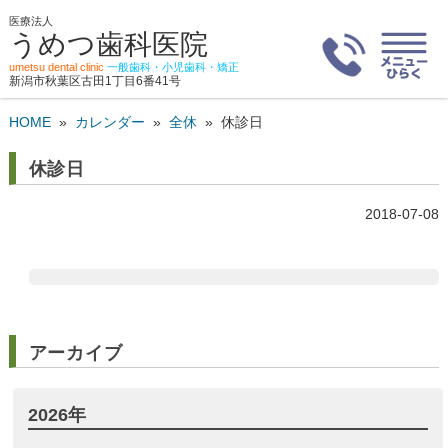
医療法人
うめつ歯科医院
umetsu dental clinic
一般歯科・小児歯科・矯正
新潟市秋葉区古田1丁目6番41号
HOME
»
カレンダー
»
全休
»
休診日
休診日
2018-07-08
アーカイブ
2026年