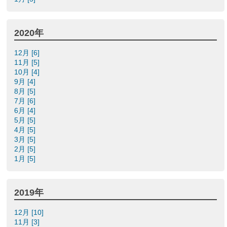
2020年
12月 [6]
11月 [5]
10月 [4]
9月 [4]
8月 [5]
7月 [6]
6月 [4]
5月 [5]
4月 [5]
3月 [5]
2月 [5]
1月 [5]
2019年
12月 [10]
11月 [3]