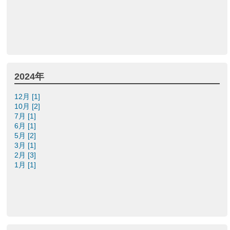
2024年
12月 [1]
10月 [2]
7月 [1]
6月 [1]
5月 [2]
3月 [1]
2月 [3]
1月 [1]