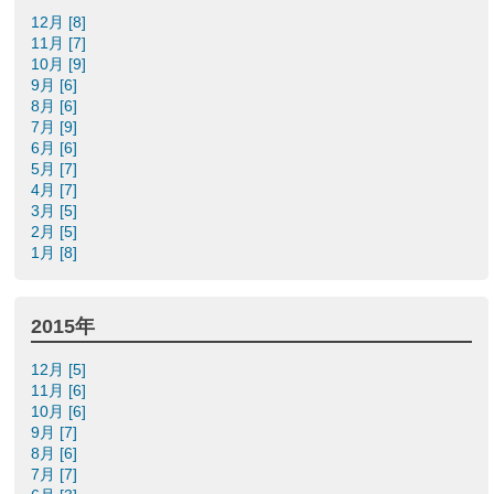
12月 [8]
11月 [7]
10月 [9]
9月 [6]
8月 [6]
7月 [9]
6月 [6]
5月 [7]
4月 [7]
3月 [5]
2月 [5]
1月 [8]
2015年
12月 [5]
11月 [6]
10月 [6]
9月 [7]
8月 [6]
7月 [7]