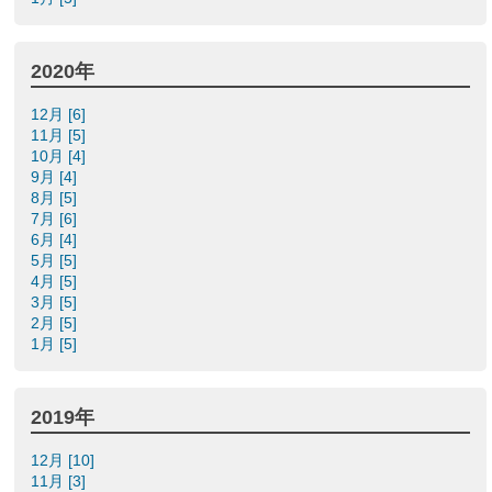
2020年
12月 [6]
11月 [5]
10月 [4]
9月 [4]
8月 [5]
7月 [6]
6月 [4]
5月 [5]
4月 [5]
3月 [5]
2月 [5]
1月 [5]
2019年
12月 [10]
11月 [3]