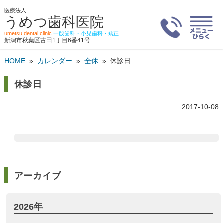
医療法人
うめつ歯科医院
umetsu dental clinic
一般歯科・小児歯科・矯正
新潟市秋葉区古田1丁目6番41号
HOME
»
カレンダー
»
全休
»
休診日
休診日
2017-10-08
アーカイブ
2026年