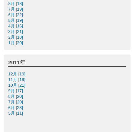
8月 [18]
7月 [19]
6月 [22]
5月 [19]
4月 [16]
3月 [21]
2月 [18]
1月 [20]
2011年
12月 [19]
11月 [19]
10月 [21]
9月 [17]
8月 [20]
7月 [20]
6月 [23]
5月 [11]