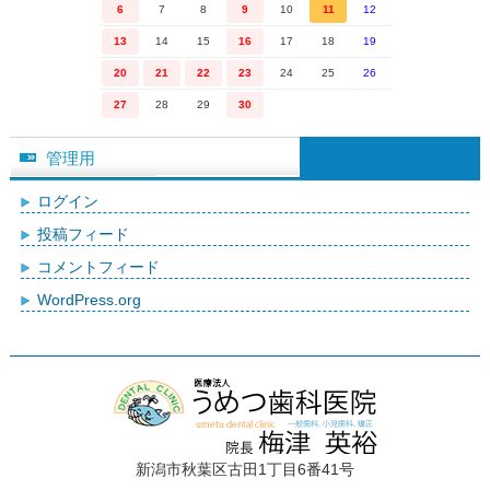
6
7
8
9
10
11
12
13
14
15
16
17
18
19
20
21
22
23
24
25
26
27
28
29
30
管理用
ログイン
投稿フィード
コメントフィード
WordPress.org
新潟市秋葉区古田1丁目6番41号