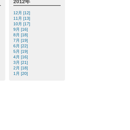
2012年
12月 [12]
11月 [13]
10月 [17]
9月 [16]
8月 [18]
7月 [19]
6月 [22]
5月 [19]
4月 [16]
3月 [21]
2月 [18]
1月 [20]