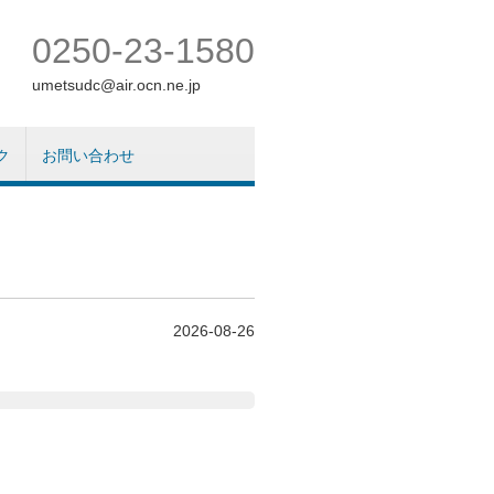
0250-23-1580
umetsudc@air.ocn.ne.jp
ク
お問い合わせ
2026-08-26