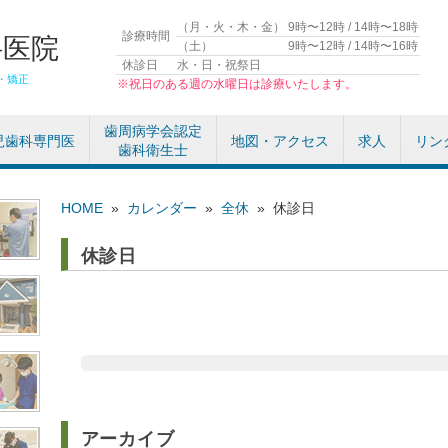
（月・火・木・金）
9時〜12時 / 14時〜18時
診療時間
科医院
（土）
9時〜12時 / 14時〜16時
休診日
水・日・祝祭日
・矯正
※祝日のある週の水曜日は診療いたします。
歯周病学会認定
児歯科専門医
地図・アクセス
求人
リン
歯科衛生士
HOME
»
カレンダー
»
全休
»
休診日
休診日
アーカイブ