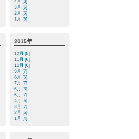
4月 [8]
3月 [6]
2月 [5]
1月 [8]
2015年
12月 [5]
11月 [6]
10月 [6]
9月 [7]
8月 [6]
7月 [7]
6月 [3]
5月 [7]
4月 [5]
3月 [7]
2月 [5]
1月 [4]