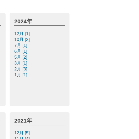
2024年
12月 [1]
10月 [2]
7月 [1]
6月 [1]
5月 [2]
3月 [1]
2月 [3]
1月 [1]
2021年
12月 [5]
11月 [4]