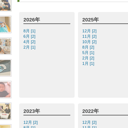
2026年
2025年
8月 [1]
12月 [2]
6月 [2]
11月 [2]
4月 [2]
10月 [2]
2月 [1]
8月 [2]
5月 [1]
2月 [2]
1月 [1]
2023年
2022年
12月 [2]
12月 [2]
8月 [1]
11月 [1]