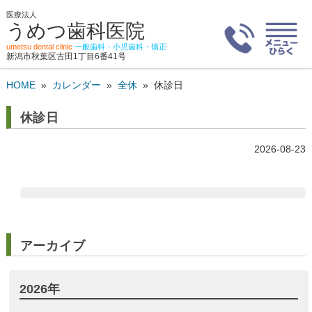
医療法人
うめつ歯科医院
umetsu dental clinic
一般歯科・小児歯科・矯正
新潟市秋葉区古田1丁目6番41号
HOME
»
カレンダー
»
全休
»
休診日
休診日
2026-08-23
アーカイブ
2026年