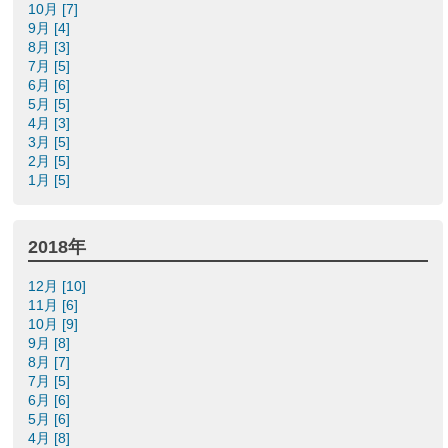
10月 [7]
9月 [4]
8月 [3]
7月 [5]
6月 [6]
5月 [5]
4月 [3]
3月 [5]
2月 [5]
1月 [5]
2018年
12月 [10]
11月 [6]
10月 [9]
9月 [8]
8月 [7]
7月 [5]
6月 [6]
5月 [6]
4月 [8]