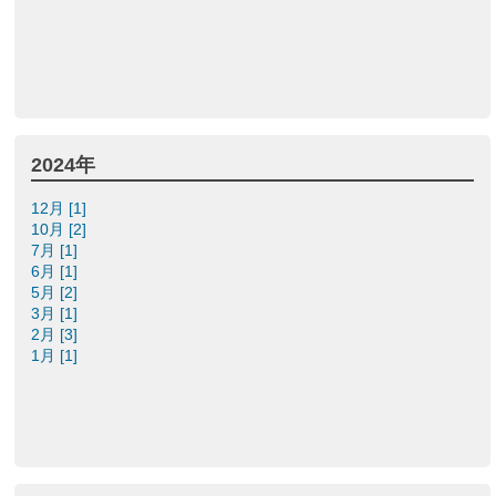
2024年
12月 [1]
10月 [2]
7月 [1]
6月 [1]
5月 [2]
3月 [1]
2月 [3]
1月 [1]