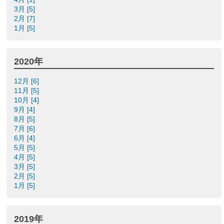
3月 [5]
2月 [7]
1月 [5]
2020年
12月 [6]
11月 [5]
10月 [4]
9月 [4]
8月 [5]
7月 [6]
6月 [4]
5月 [5]
4月 [5]
3月 [5]
2月 [5]
1月 [5]
2019年