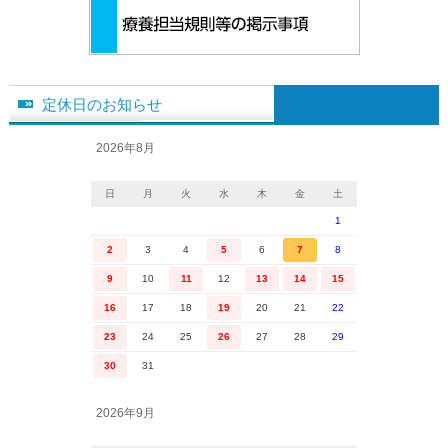
定休日のお知らせ
2026年8月
日
月
火
水
木
金
土
1
2
3
4
5
6
7
8
9
10
11
12
13
14
15
16
17
18
19
20
21
22
23
24
25
26
27
28
29
30
31
2026年9月