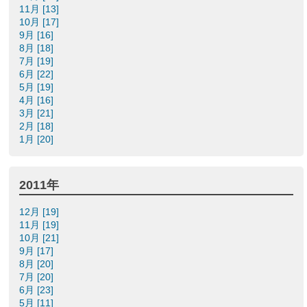
11月 [13]
10月 [17]
9月 [16]
8月 [18]
7月 [19]
6月 [22]
5月 [19]
4月 [16]
3月 [21]
2月 [18]
1月 [20]
2011年
12月 [19]
11月 [19]
10月 [21]
9月 [17]
8月 [20]
7月 [20]
6月 [23]
5月 [11]