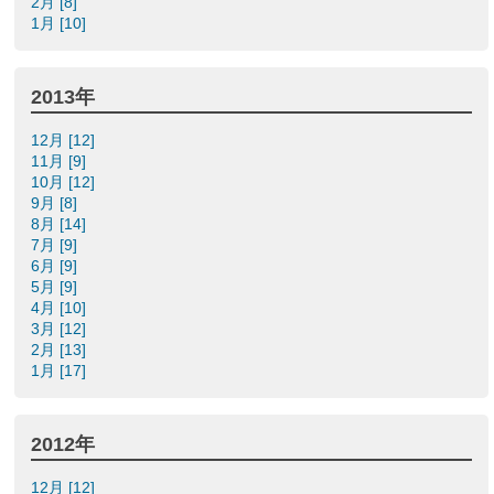
2月 [8]
1月 [10]
2013年
12月 [12]
11月 [9]
10月 [12]
9月 [8]
8月 [14]
7月 [9]
6月 [9]
5月 [9]
4月 [10]
3月 [12]
2月 [13]
1月 [17]
2012年
12月 [12]