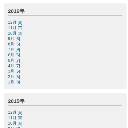
2016年
12月 [8]
11月 [7]
10月 [9]
9月 [6]
8月 [6]
7月 [9]
6月 [6]
5月 [7]
4月 [7]
3月 [5]
2月 [5]
1月 [8]
2015年
12月 [5]
11月 [6]
10月 [6]