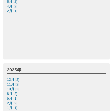
6月 [2]
4月 [2]
2月 [1]
2025年
12月 [2]
11月 [2]
10月 [2]
8月 [2]
5月 [1]
2月 [2]
1月 [1]