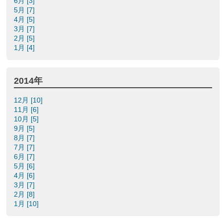
6月 [3]
5月 [7]
4月 [5]
3月 [7]
2月 [5]
1月 [4]
2014年
12月 [10]
11月 [6]
10月 [5]
9月 [5]
8月 [7]
7月 [7]
6月 [7]
5月 [6]
4月 [6]
3月 [7]
2月 [8]
1月 [10]