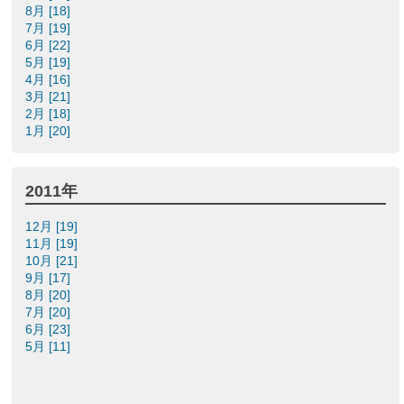
8月 [18]
7月 [19]
6月 [22]
5月 [19]
4月 [16]
3月 [21]
2月 [18]
1月 [20]
2011年
12月 [19]
11月 [19]
10月 [21]
9月 [17]
8月 [20]
7月 [20]
6月 [23]
5月 [11]