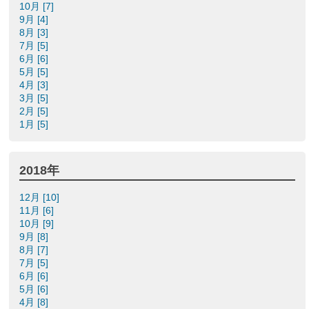
10月 [7]
9月 [4]
8月 [3]
7月 [5]
6月 [6]
5月 [5]
4月 [3]
3月 [5]
2月 [5]
1月 [5]
2018年
12月 [10]
11月 [6]
10月 [9]
9月 [8]
8月 [7]
7月 [5]
6月 [6]
5月 [6]
4月 [8]