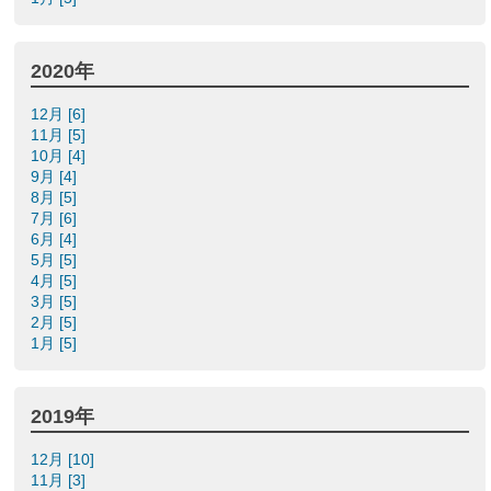
2020年
12月 [6]
11月 [5]
10月 [4]
9月 [4]
8月 [5]
7月 [6]
6月 [4]
5月 [5]
4月 [5]
3月 [5]
2月 [5]
1月 [5]
2019年
12月 [10]
11月 [3]