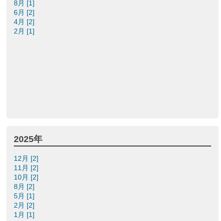
8月 [1]
6月 [2]
4月 [2]
2月 [1]
2025年
12月 [2]
11月 [2]
10月 [2]
8月 [2]
5月 [1]
2月 [2]
1月 [1]