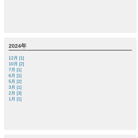
2024年
12月 [1]
10月 [2]
7月 [1]
6月 [1]
5月 [2]
3月 [1]
2月 [3]
1月 [1]