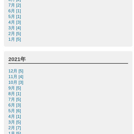
7月 [2]
6月 [1]
5月 [1]
4月 [3]
3月 [4]
2月 [5]
1月 [5]
2021年
12月 [5]
11月 [4]
10月 [3]
9月 [5]
8月 [1]
7月 [5]
6月 [3]
5月 [6]
4月 [1]
3月 [5]
2月 [7]
1月 [5]