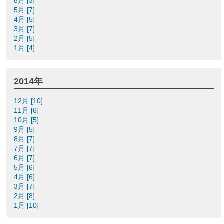
6月 [3]
5月 [7]
4月 [5]
3月 [7]
2月 [5]
1月 [4]
2014年
12月 [10]
11月 [6]
10月 [5]
9月 [5]
8月 [7]
7月 [7]
6月 [7]
5月 [6]
4月 [6]
3月 [7]
2月 [8]
1月 [10]