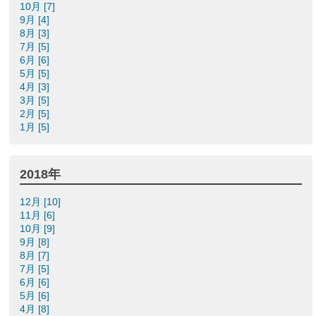
10月 [7]
9月 [4]
8月 [3]
7月 [5]
6月 [6]
5月 [5]
4月 [3]
3月 [5]
2月 [5]
1月 [5]
2018年
12月 [10]
11月 [6]
10月 [9]
9月 [8]
8月 [7]
7月 [5]
6月 [6]
5月 [6]
4月 [8]