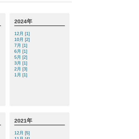
2024年
12月 [1]
10月 [2]
7月 [1]
6月 [1]
5月 [2]
3月 [1]
2月 [3]
1月 [1]
2021年
12月 [5]
11月 [4]