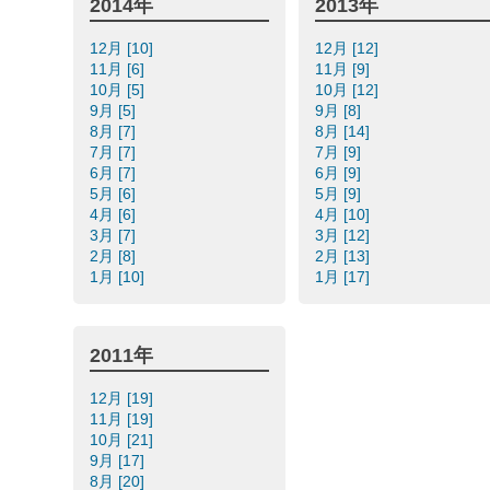
2014年
2013年
12月 [10]
12月 [12]
11月 [6]
11月 [9]
10月 [5]
10月 [12]
9月 [5]
9月 [8]
8月 [7]
8月 [14]
7月 [7]
7月 [9]
6月 [7]
6月 [9]
5月 [6]
5月 [9]
4月 [6]
4月 [10]
3月 [7]
3月 [12]
2月 [8]
2月 [13]
1月 [10]
1月 [17]
2011年
12月 [19]
11月 [19]
10月 [21]
9月 [17]
8月 [20]