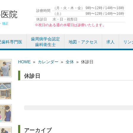
（月・火・木・金）
9時〜12時 / 14時〜18時
診療時間
科医院
（土）
9時〜12時 / 14時〜16時
休診日
水・日・祝祭日
・矯正
※祝日のある週の水曜日は診療いたします。
歯周病学会認定
児歯科専門医
地図・アクセス
求人
リン
歯科衛生士
HOME
»
カレンダー
»
全休
»
休診日
休診日
アーカイブ