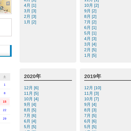
4月 [1]
10月 [2]
3月 [3]
9月 [2]
2月 [3]
8月 [2]
1月 [2]
7月 [2]
6月 [1]
5月 [1]
4月 [3]
3月 [4]
2月 [5]
1月 [5]
2020年
2019年
土
1
12月 [6]
12月 [10]
11月 [5]
11月 [3]
8
10月 [4]
10月 [7]
15
9月 [4]
9月 [4]
8月 [5]
8月 [3]
22
7月 [6]
7月 [5]
29
6月 [4]
6月 [6]
5月 [5]
5月 [5]