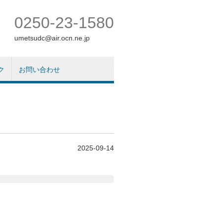
0250-23-1580
umetsudc@air.ocn.ne.jp
ク
お問い合わせ
2025-09-14