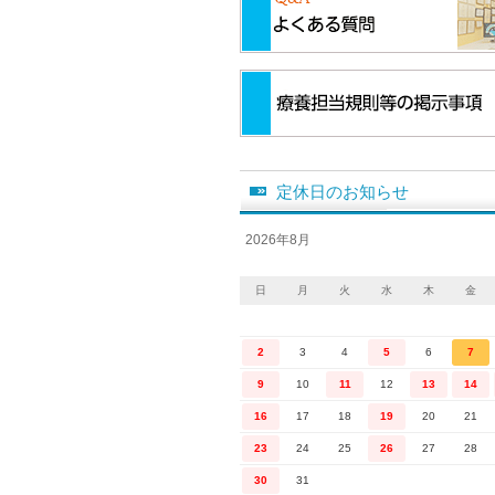
定休日のお知らせ
2026年8月
日
月
火
水
木
金
2
3
4
5
6
7
9
10
11
12
13
14
16
17
18
19
20
21
23
24
25
26
27
28
30
31