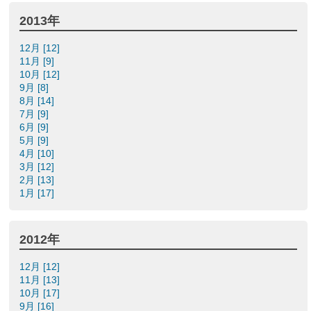
2013年
12月 [12]
11月 [9]
10月 [12]
9月 [8]
8月 [14]
7月 [9]
6月 [9]
5月 [9]
4月 [10]
3月 [12]
2月 [13]
1月 [17]
2012年
12月 [12]
11月 [13]
10月 [17]
9月 [16]