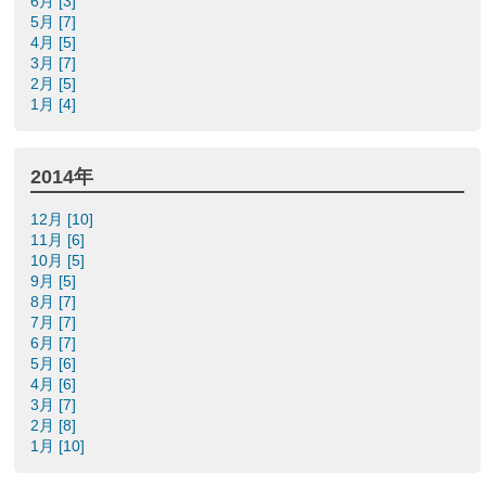
6月 [3]
5月 [7]
4月 [5]
3月 [7]
2月 [5]
1月 [4]
2014年
12月 [10]
11月 [6]
10月 [5]
9月 [5]
8月 [7]
7月 [7]
6月 [7]
5月 [6]
4月 [6]
3月 [7]
2月 [8]
1月 [10]