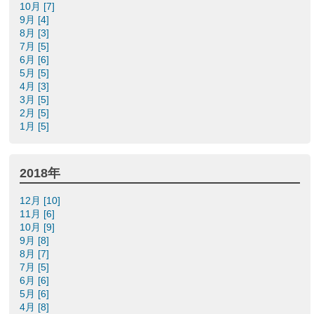
10月 [7]
9月 [4]
8月 [3]
7月 [5]
6月 [6]
5月 [5]
4月 [3]
3月 [5]
2月 [5]
1月 [5]
2018年
12月 [10]
11月 [6]
10月 [9]
9月 [8]
8月 [7]
7月 [5]
6月 [6]
5月 [6]
4月 [8]