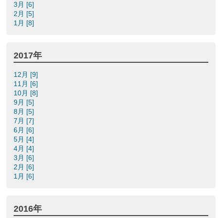
3月 [6]
2月 [5]
1月 [8]
2017年
12月 [9]
11月 [6]
10月 [8]
9月 [5]
8月 [5]
7月 [7]
6月 [6]
5月 [4]
4月 [4]
3月 [6]
2月 [6]
1月 [6]
2016年