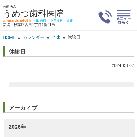
医療法人
うめつ歯科医院
umetsu dental clinic
一般歯科・小児歯科・矯正
新潟市秋葉区古田1丁目6番41号
HOME
»
カレンダー
»
全休
»
休診日
休診日
2024-08-07
アーカイブ
2026年