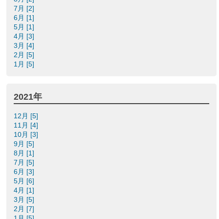
7月 [2]
6月 [1]
5月 [1]
4月 [3]
3月 [4]
2月 [5]
1月 [5]
2021年
12月 [5]
11月 [4]
10月 [3]
9月 [5]
8月 [1]
7月 [5]
6月 [3]
5月 [6]
4月 [1]
3月 [5]
2月 [7]
1月 [5]