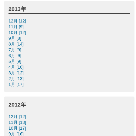
2013年
12月 [12]
11月 [9]
10月 [12]
9月 [8]
8月 [14]
7月 [9]
6月 [9]
5月 [9]
4月 [10]
3月 [12]
2月 [13]
1月 [17]
2012年
12月 [12]
11月 [13]
10月 [17]
9月 [16]