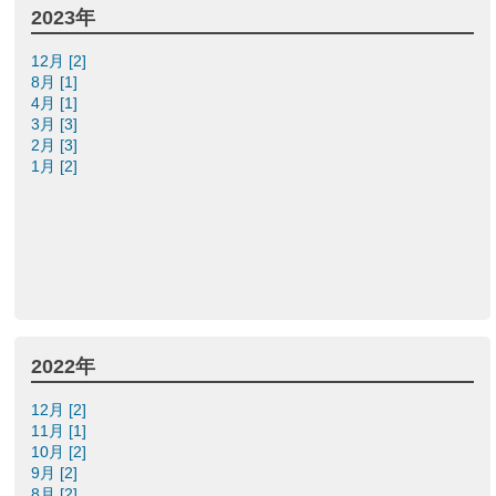
2023年
12月 [2]
8月 [1]
4月 [1]
3月 [3]
2月 [3]
1月 [2]
2022年
12月 [2]
11月 [1]
10月 [2]
9月 [2]
8月 [2]