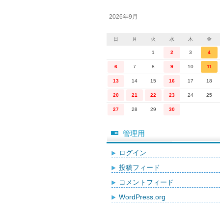
2026年9月
日
月
火
水
木
金
1
2
3
4
6
7
8
9
10
11
13
14
15
16
17
18
20
21
22
23
24
25
27
28
29
30
管理用
ログイン
投稿フィード
コメントフィード
WordPress.org