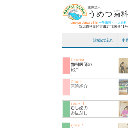
医療法人
うめつ歯
umetsu dental clinic
一般歯科・小児歯科
新潟市秋葉区古田1丁目6番41号
診療の流れ
小