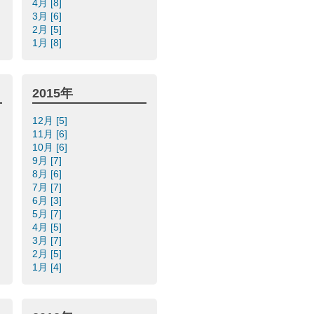
4月 [8]
3月 [6]
2月 [5]
1月 [8]
2015年
12月 [5]
11月 [6]
10月 [6]
9月 [7]
8月 [6]
7月 [7]
6月 [3]
5月 [7]
4月 [5]
3月 [7]
2月 [5]
1月 [4]