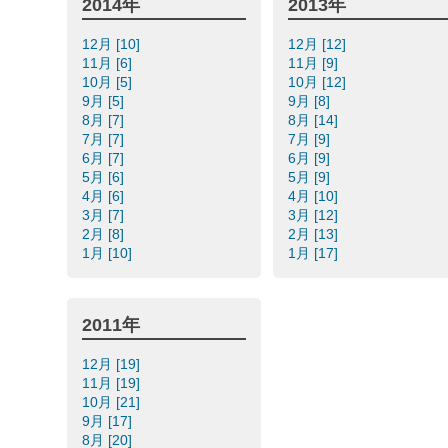
2014年
2013年
12月 [10]
12月 [12]
11月 [6]
11月 [9]
10月 [5]
10月 [12]
9月 [5]
9月 [8]
8月 [7]
8月 [14]
7月 [7]
7月 [9]
6月 [7]
6月 [9]
5月 [6]
5月 [9]
4月 [6]
4月 [10]
3月 [7]
3月 [12]
2月 [8]
2月 [13]
1月 [10]
1月 [17]
2011年
12月 [19]
11月 [19]
10月 [21]
9月 [17]
8月 [20]