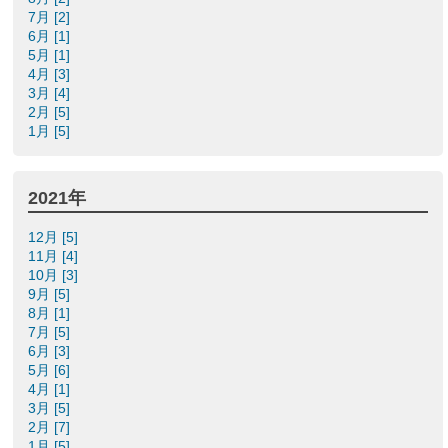
7月 [2]
6月 [1]
5月 [1]
4月 [3]
3月 [4]
2月 [5]
1月 [5]
2021年
12月 [5]
11月 [4]
10月 [3]
9月 [5]
8月 [1]
7月 [5]
6月 [3]
5月 [6]
4月 [1]
3月 [5]
2月 [7]
1月 [5]