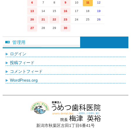
6
7
8
9
10
11
12
13
14
15
16
17
18
19
20
21
22
23
24
25
26
27
28
29
30
管理用
ログイン
投稿フィード
コメントフィード
WordPress.org
新潟市秋葉区古田1丁目6番41号