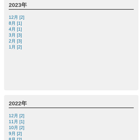
2023年
12月 [2]
8月 [1]
4月 [1]
3月 [3]
2月 [3]
1月 [2]
2022年
12月 [2]
11月 [1]
10月 [2]
9月 [2]
8月 [2]