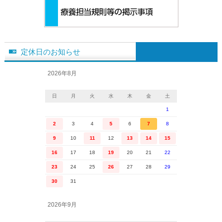
定休日のお知らせ
2026年8月
日
月
火
水
木
金
土
1
2
3
4
5
6
7
8
9
10
11
12
13
14
15
16
17
18
19
20
21
22
23
24
25
26
27
28
29
30
31
2026年9月