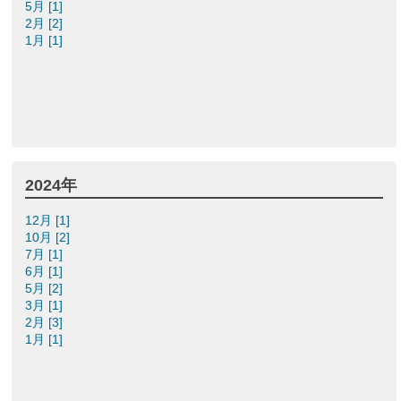
5月 [1]
2月 [2]
1月 [1]
2024年
12月 [1]
10月 [2]
7月 [1]
6月 [1]
5月 [2]
3月 [1]
2月 [3]
1月 [1]