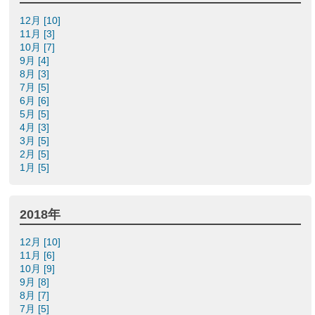
12月 [10]
11月 [3]
10月 [7]
9月 [4]
8月 [3]
7月 [5]
6月 [6]
5月 [5]
4月 [3]
3月 [5]
2月 [5]
1月 [5]
2018年
12月 [10]
11月 [6]
10月 [9]
9月 [8]
8月 [7]
7月 [5]