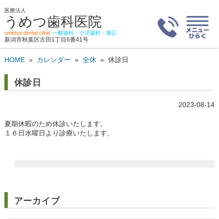
医療法人
うめつ歯科医院
umetsu dental clinic
一般歯科・小児歯科・矯正
新潟市秋葉区古田1丁目6番41号
HOME
»
カレンダー
»
全休
»
休診日
休診日
2023-08-14
夏期休暇のため休診いたします。
１６日水曜日より診療いたします。
アーカイブ