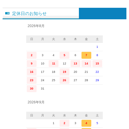
定休日のお知らせ
2026年8月
日
月
火
水
木
金
土
1
2
3
4
5
6
7
8
9
10
11
12
13
14
15
16
17
18
19
20
21
22
23
24
25
26
27
28
29
30
31
2026年9月
日
月
火
水
木
金
土
1
2
3
4
5