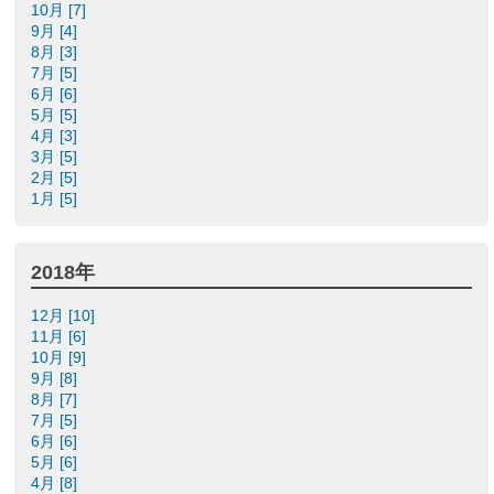
10月 [7]
9月 [4]
8月 [3]
7月 [5]
6月 [6]
5月 [5]
4月 [3]
3月 [5]
2月 [5]
1月 [5]
2018年
12月 [10]
11月 [6]
10月 [9]
9月 [8]
8月 [7]
7月 [5]
6月 [6]
5月 [6]
4月 [8]