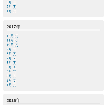
3月 [6]
2月 [5]
1月 [8]
2017年
12月 [9]
11月 [6]
10月 [8]
9月 [5]
8月 [5]
7月 [7]
6月 [6]
5月 [4]
4月 [4]
3月 [6]
2月 [6]
1月 [6]
2016年