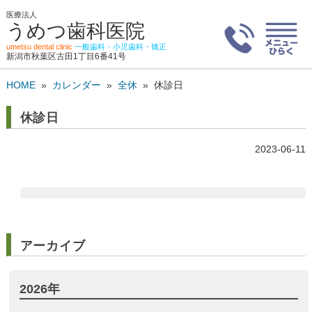
医療法人
うめつ歯科医院
umetsu dental clinic
一般歯科・小児歯科・矯正
新潟市秋葉区古田1丁目6番41号
HOME
»
カレンダー
»
全休
»
休診日
休診日
2023-06-11
アーカイブ
2026年