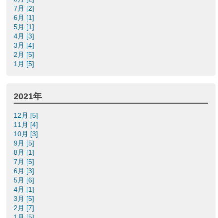
7月 [2]
6月 [1]
5月 [1]
4月 [3]
3月 [4]
2月 [5]
1月 [5]
2021年
12月 [5]
11月 [4]
10月 [3]
9月 [5]
8月 [1]
7月 [5]
6月 [3]
5月 [6]
4月 [1]
3月 [5]
2月 [7]
1月 [5]