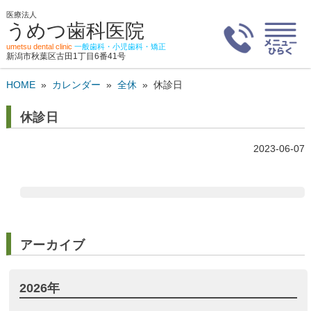
医療法人
うめつ歯科医院
umetsu dental clinic
一般歯科・小児歯科・矯正
新潟市秋葉区古田1丁目6番41号
HOME
»
カレンダー
»
全休
»
休診日
休診日
2023-06-07
アーカイブ
2026年