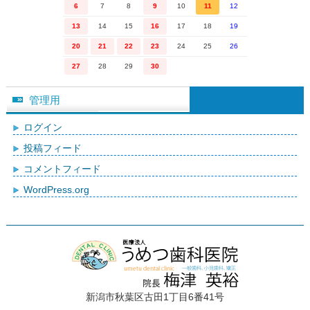
6
7
8
9
10
11
12
13
14
15
16
17
18
19
20
21
22
23
24
25
26
27
28
29
30
管理用
ログイン
投稿フィード
コメントフィード
WordPress.org
新潟市秋葉区古田1丁目6番41号