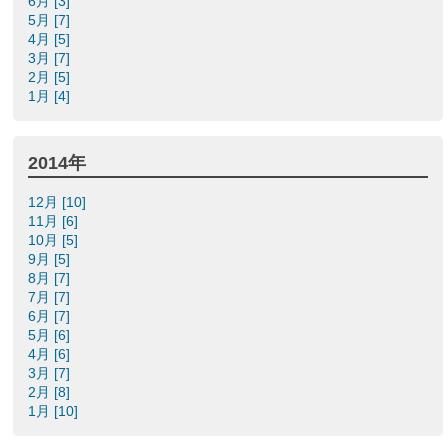
6月 [3]
5月 [7]
4月 [5]
3月 [7]
2月 [5]
1月 [4]
2014年
12月 [10]
11月 [6]
10月 [5]
9月 [5]
8月 [7]
7月 [7]
6月 [7]
5月 [6]
4月 [6]
3月 [7]
2月 [8]
1月 [10]