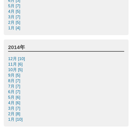
6月 [3]
5月 [7]
4月 [5]
3月 [7]
2月 [5]
1月 [4]
2014年
12月 [10]
11月 [6]
10月 [5]
9月 [5]
8月 [7]
7月 [7]
6月 [7]
5月 [6]
4月 [6]
3月 [7]
2月 [8]
1月 [10]