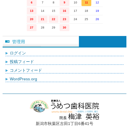
6
7
8
9
10
11
12
13
14
15
16
17
18
19
20
21
22
23
24
25
26
27
28
29
30
管理用
ログイン
投稿フィード
コメントフィード
WordPress.org
新潟市秋葉区古田1丁目6番41号