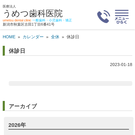
医療法人
うめつ歯科医院
umetsu dental clinic
一般歯科・小児歯科・矯正
新潟市秋葉区古田1丁目6番41号
HOME
»
カレンダー
»
全休
»
休診日
休診日
2023-01-18
アーカイブ
2026年