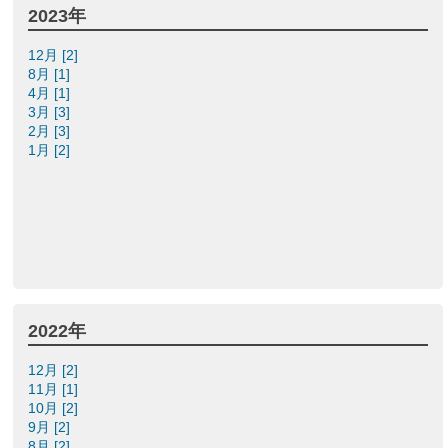
2023年
12月 [2]
8月 [1]
4月 [1]
3月 [3]
2月 [3]
1月 [2]
2022年
12月 [2]
11月 [1]
10月 [2]
9月 [2]
8月 [2]