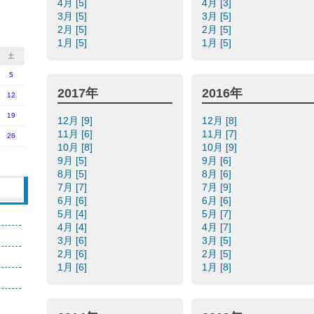
4月 [5]
4月 [3]
3月 [5]
3月 [5]
2月 [5]
2月 [5]
1月 [5]
1月 [5]
土
5
2017年
2016年
12
19
12月 [9]
12月 [8]
11月 [6]
11月 [7]
26
10月 [8]
10月 [9]
9月 [5]
9月 [6]
8月 [5]
8月 [6]
7月 [7]
7月 [9]
6月 [6]
6月 [6]
5月 [4]
5月 [7]
4月 [4]
4月 [7]
3月 [6]
3月 [5]
2月 [6]
2月 [5]
1月 [6]
1月 [8]