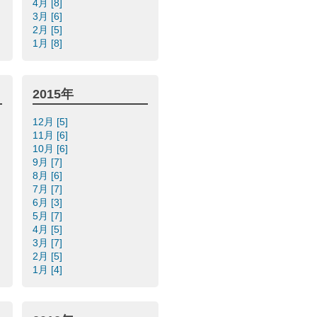
4月 [8]
3月 [6]
2月 [5]
1月 [8]
2015年
12月 [5]
11月 [6]
10月 [6]
9月 [7]
8月 [6]
7月 [7]
6月 [3]
5月 [7]
4月 [5]
3月 [7]
2月 [5]
1月 [4]