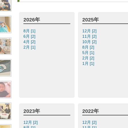
2026年
2025年
8月 [1]
12月 [2]
6月 [2]
11月 [2]
4月 [2]
10月 [2]
2月 [1]
8月 [2]
5月 [1]
2月 [2]
1月 [1]
2023年
2022年
12月 [2]
12月 [2]
8月 [1]
11月 [1]