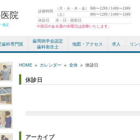
（月・火・木・金）
9時〜12時 / 14時〜18時
診療時間
科医院
（土）
9時〜12時 / 14時〜16時
休診日
水・日・祝祭日
・矯正
※祝日のある週の水曜日は診療いたします。
歯周病学会認定
児歯科専門医
地図・アクセス
求人
リン
歯科衛生士
HOME
»
カレンダー
»
全休
»
休診日
休診日
アーカイブ