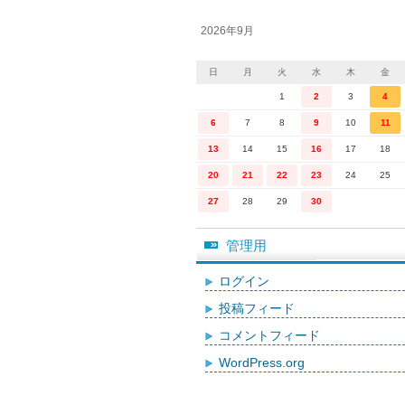
2026年9月
日
月
火
水
木
金
1
2
3
4
6
7
8
9
10
11
13
14
15
16
17
18
20
21
22
23
24
25
27
28
29
30
管理用
ログイン
投稿フィード
コメントフィード
WordPress.org