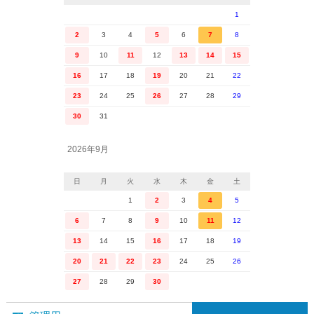
1
2
3
4
5
6
7
8
9
10
11
12
13
14
15
16
17
18
19
20
21
22
23
24
25
26
27
28
29
30
31
2026年9月
日
月
火
水
木
金
土
1
2
3
4
5
6
7
8
9
10
11
12
13
14
15
16
17
18
19
20
21
22
23
24
25
26
27
28
29
30