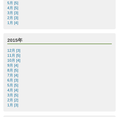
5月 [5]
4月 [5]
3月 [3]
2月 [3]
1月 [4]
2015年
12月 [3]
11月 [5]
10月 [4]
9月 [4]
8月 [5]
7月 [4]
6月 [3]
5月 [5]
4月 [4]
3月 [5]
2月 [2]
1月 [3]