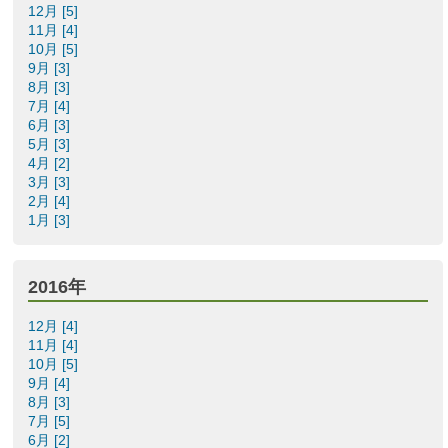
12月 [5]
11月 [4]
10月 [5]
9月 [3]
8月 [3]
7月 [4]
6月 [3]
5月 [3]
4月 [2]
3月 [3]
2月 [4]
1月 [3]
2016年
12月 [4]
11月 [4]
10月 [5]
9月 [4]
8月 [3]
7月 [5]
6月 [2]