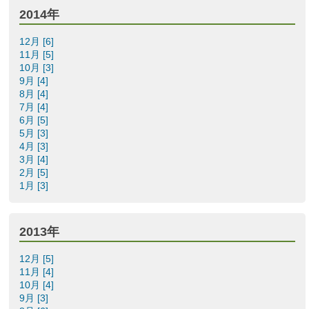
2014年
12月 [6]
11月 [5]
10月 [3]
9月 [4]
8月 [4]
7月 [4]
6月 [5]
5月 [3]
4月 [3]
3月 [4]
2月 [5]
1月 [3]
2013年
12月 [5]
11月 [4]
10月 [4]
9月 [3]