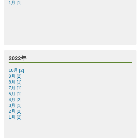
1月 [1]
2022年
10月 [2]
9月 [2]
8月 [1]
7月 [1]
5月 [1]
4月 [2]
3月 [1]
2月 [2]
1月 [2]