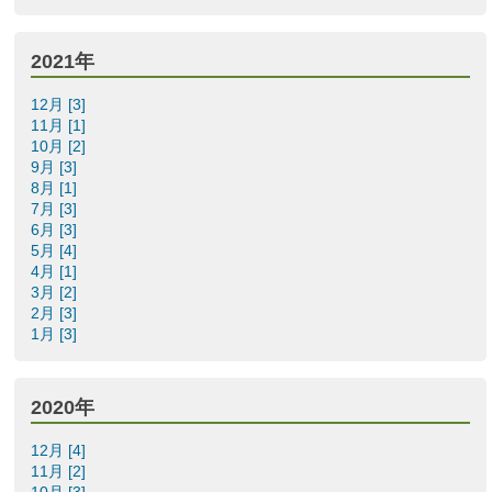
2021年
12月 [3]
11月 [1]
10月 [2]
9月 [3]
8月 [1]
7月 [3]
6月 [3]
5月 [4]
4月 [1]
3月 [2]
2月 [3]
1月 [3]
2020年
12月 [4]
11月 [2]
10月 [3]