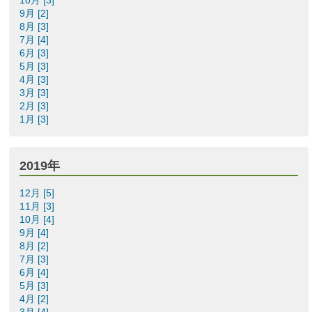
9月 [2]
8月 [3]
7月 [4]
6月 [3]
5月 [3]
4月 [3]
3月 [3]
2月 [3]
1月 [3]
2019年
12月 [5]
11月 [3]
10月 [4]
9月 [4]
8月 [2]
7月 [3]
6月 [4]
5月 [3]
4月 [2]
3月 [4]