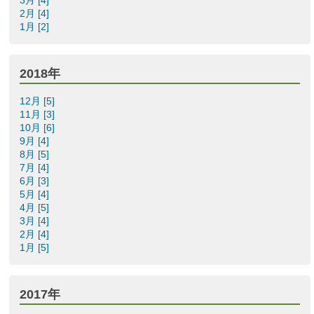
2月 [4]
1月 [2]
2018年
12月 [5]
11月 [3]
10月 [6]
9月 [4]
8月 [5]
7月 [4]
6月 [3]
5月 [4]
4月 [5]
3月 [4]
2月 [4]
1月 [5]
2017年