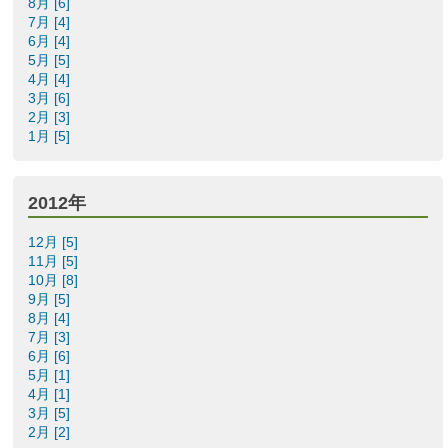
8月 [6]
7月 [4]
6月 [4]
5月 [5]
4月 [4]
3月 [6]
2月 [3]
1月 [5]
2012年
12月 [5]
11月 [5]
10月 [8]
9月 [5]
8月 [4]
7月 [3]
6月 [6]
5月 [1]
4月 [1]
3月 [5]
2月 [2]