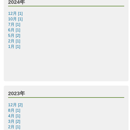
2024年
12月 [1]
10月 [1]
7月 [1]
6月 [1]
5月 [2]
2月 [1]
1月 [1]
2023年
12月 [2]
8月 [1]
4月 [1]
3月 [2]
2月 [1]