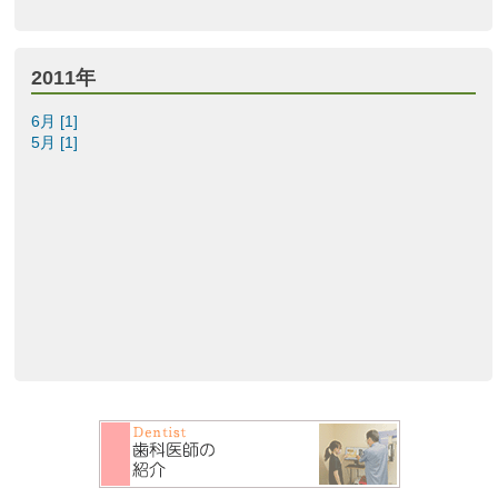
2011年
6月 [1]
5月 [1]