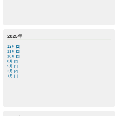
2025年
12月 [2]
11月 [2]
10月 [2]
8月 [2]
5月 [1]
2月 [2]
1月 [1]