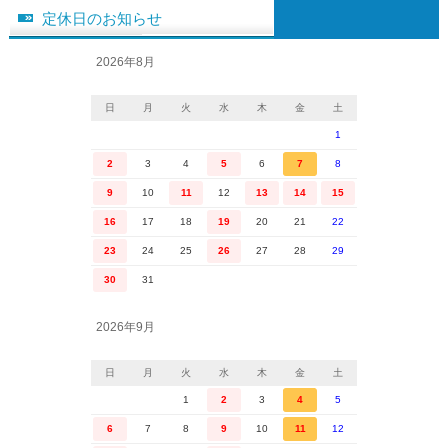
定休日のお知らせ
2026年8月
日
月
火
水
木
金
土
1
2
3
4
5
6
7
8
9
10
11
12
13
14
15
16
17
18
19
20
21
22
23
24
25
26
27
28
29
30
31
2026年9月
日
月
火
水
木
金
土
1
2
3
4
5
6
7
8
9
10
11
12