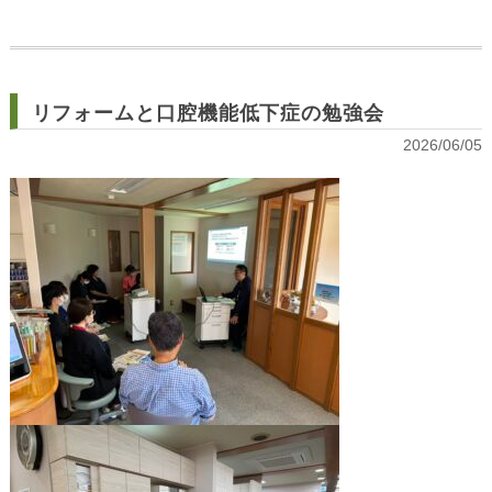
リフォームと口腔機能低下症の勉強会
2026/06/05