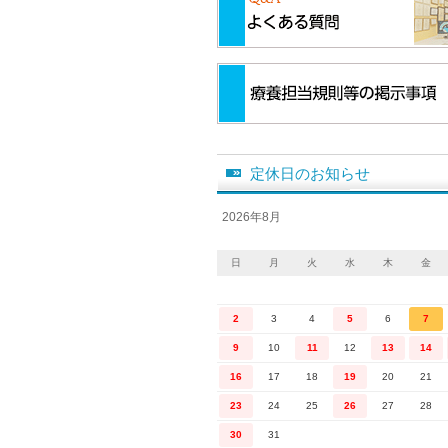
定休日のお知らせ
2026年8月
日
月
火
水
木
金
2
3
4
5
6
7
9
10
11
12
13
14
16
17
18
19
20
21
23
24
25
26
27
28
30
31