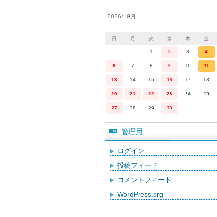
2026年9月
日
月
火
水
木
金
1
2
3
4
6
7
8
9
10
11
13
14
15
16
17
18
20
21
22
23
24
25
27
28
29
30
管理用
ログイン
投稿フィード
コメントフィード
WordPress.org