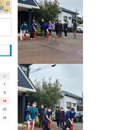
土
1
8
15
22
29