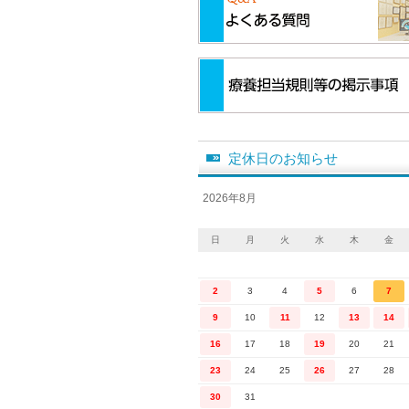
定休日のお知らせ
2026年8月
日
月
火
水
木
金
2
3
4
5
6
7
9
10
11
12
13
14
16
17
18
19
20
21
23
24
25
26
27
28
30
31