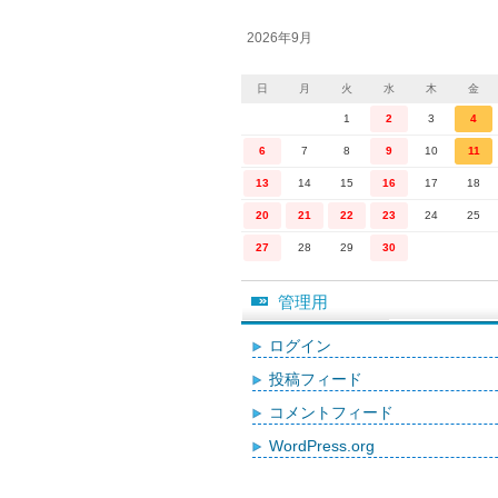
2026年9月
日
月
火
水
木
金
1
2
3
4
6
7
8
9
10
11
13
14
15
16
17
18
20
21
22
23
24
25
27
28
29
30
管理用
ログイン
投稿フィード
コメントフィード
WordPress.org