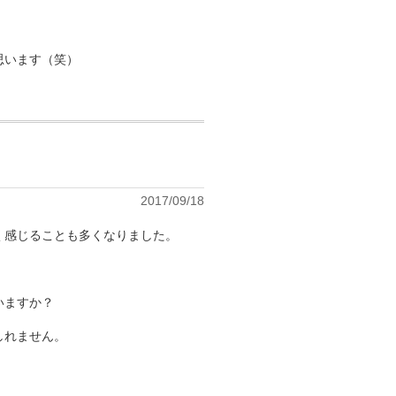
思います（笑）
。
2017/09/18
く感じることも多くなりました。
いますか？
いかもしれません。