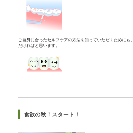
ご自身に合ったセルフケアの方法を知っていただくためにも
だければと思います。
食欲の秋！スタート！