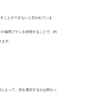
とすことができないと言われていま
スや歯間ブラシを併用することで、約
きます。
等によって、何を選択するかは変わっ