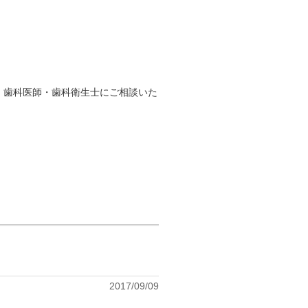
、歯科医師・歯科衛生士にご相談いた
2017/09/09