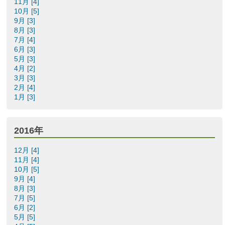
11月 [4]
10月 [5]
9月 [3]
8月 [3]
7月 [4]
6月 [3]
5月 [3]
4月 [2]
3月 [3]
2月 [4]
1月 [3]
2016年
12月 [4]
11月 [4]
10月 [5]
9月 [4]
8月 [3]
7月 [5]
6月 [2]
5月 [5]