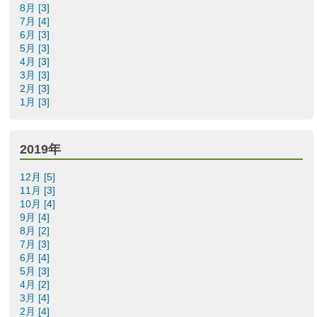
8月 [3]
7月 [4]
6月 [3]
5月 [3]
4月 [3]
3月 [3]
2月 [3]
1月 [3]
2019年
12月 [5]
11月 [3]
10月 [4]
9月 [4]
8月 [2]
7月 [3]
6月 [4]
5月 [3]
4月 [2]
3月 [4]
2月 [4]