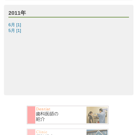
2011年
6月 [1]
5月 [1]