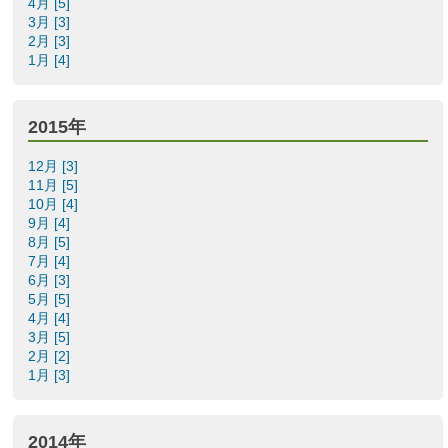
4月 [5]
3月 [3]
2月 [3]
1月 [4]
2015年
12月 [3]
11月 [5]
10月 [4]
9月 [4]
8月 [5]
7月 [4]
6月 [3]
5月 [5]
4月 [4]
3月 [5]
2月 [2]
1月 [3]
2014年