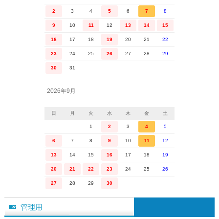
2
3
4
5
6
7
8
9
10
11
12
13
14
15
16
17
18
19
20
21
22
23
24
25
26
27
28
29
30
31
2026年9月
日
月
火
水
木
金
土
1
2
3
4
5
6
7
8
9
10
11
12
13
14
15
16
17
18
19
20
21
22
23
24
25
26
27
28
29
30
管理用