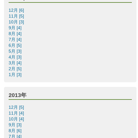
12月 [6]
11月 [5]
10月 [3]
9月 [4]
8月 [4]
7月 [4]
6月 [5]
5月 [3]
4月 [3]
3月 [4]
2月 [5]
1月 [3]
2013年
12月 [5]
11月 [4]
10月 [4]
9月 [3]
8月 [6]
7月 [4]