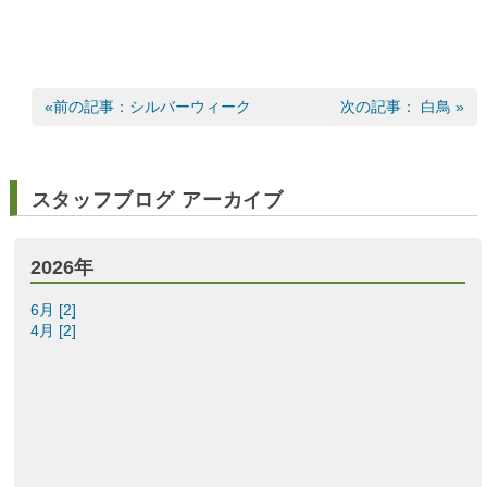
«前の記事：シルバーウィーク
次の記事： 白鳥 »
スタッフブログ アーカイブ
2026年
6月 [2]
4月 [2]