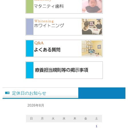
定休日のお知らせ
2026年8月
日
月
火
水
木
金
土
1