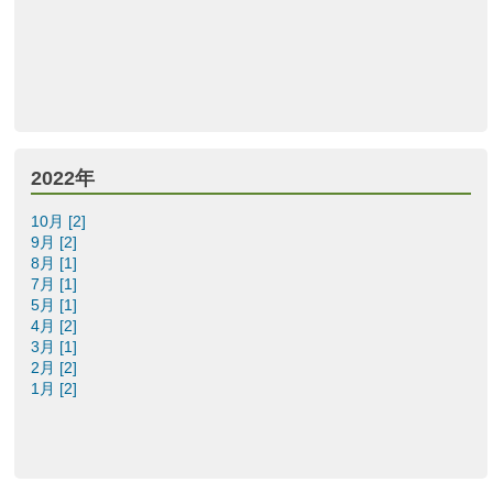
2022年
10月 [2]
9月 [2]
8月 [1]
7月 [1]
5月 [1]
4月 [2]
3月 [1]
2月 [2]
1月 [2]