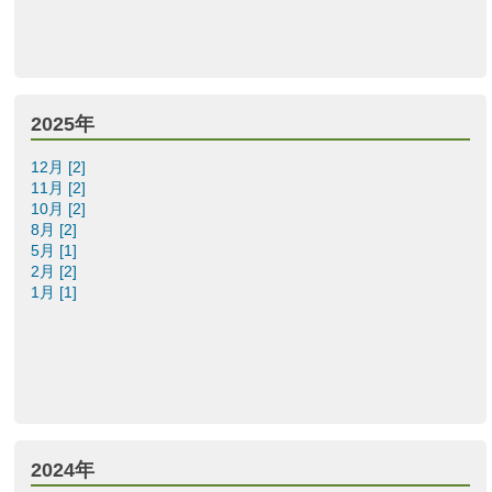
2025年
12月 [2]
11月 [2]
10月 [2]
8月 [2]
5月 [1]
2月 [2]
1月 [1]
2024年