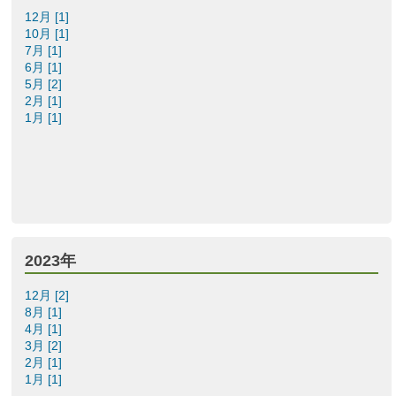
12月 [1]
10月 [1]
7月 [1]
6月 [1]
5月 [2]
2月 [1]
1月 [1]
2023年
12月 [2]
8月 [1]
4月 [1]
3月 [2]
2月 [1]
1月 [1]