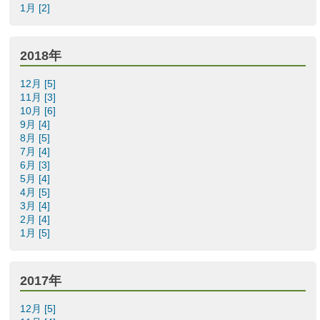
1月 [2]
2018年
12月 [5]
11月 [3]
10月 [6]
9月 [4]
8月 [5]
7月 [4]
6月 [3]
5月 [4]
4月 [5]
3月 [4]
2月 [4]
1月 [5]
2017年
12月 [5]