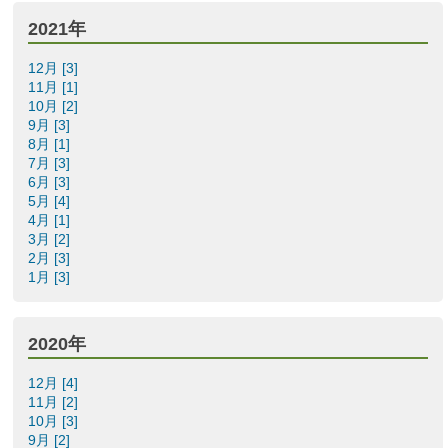
2021年
12月 [3]
11月 [1]
10月 [2]
9月 [3]
8月 [1]
7月 [3]
6月 [3]
5月 [4]
4月 [1]
3月 [2]
2月 [3]
1月 [3]
2020年
12月 [4]
11月 [2]
10月 [3]
9月 [2]