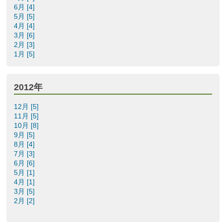
6月 [4]
5月 [5]
4月 [4]
3月 [6]
2月 [3]
1月 [5]
2012年
12月 [5]
11月 [5]
10月 [8]
9月 [5]
8月 [4]
7月 [3]
6月 [6]
5月 [1]
4月 [1]
3月 [5]
2月 [2]