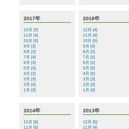
2017年
2016年
12月 [5]
12月 [4]
11月 [4]
11月 [4]
10月 [5]
10月 [5]
9月 [3]
9月 [4]
8月 [3]
8月 [3]
7月 [4]
7月 [5]
6月 [3]
6月 [2]
5月 [3]
5月 [5]
4月 [2]
4月 [5]
3月 [3]
3月 [3]
2月 [4]
2月 [3]
1月 [3]
1月 [4]
2014年
2013年
12月 [6]
12月 [5]
11月 [5]
11月 [4]