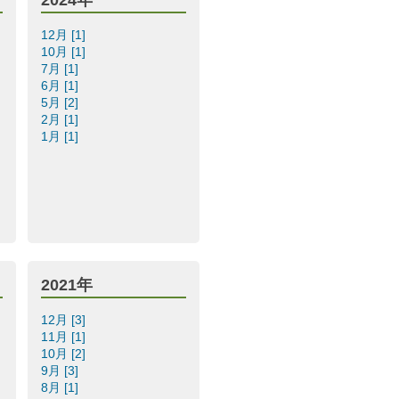
12月 [1]
10月 [1]
7月 [1]
6月 [1]
5月 [2]
2月 [1]
1月 [1]
2021年
12月 [3]
11月 [1]
10月 [2]
9月 [3]
8月 [1]