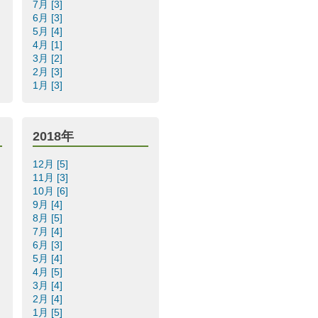
7月 [3]
6月 [3]
5月 [4]
4月 [1]
3月 [2]
2月 [3]
1月 [3]
2018年
12月 [5]
11月 [3]
10月 [6]
9月 [4]
8月 [5]
7月 [4]
6月 [3]
5月 [4]
4月 [5]
3月 [4]
2月 [4]
1月 [5]