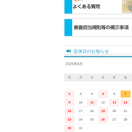
定休日のお知らせ
2026年8月
日
月
火
水
木
金
2
3
4
5
6
7
9
10
11
12
13
14
16
17
18
19
20
21
23
24
25
26
27
28
30
31