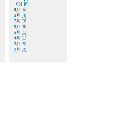
10月 [8]
9月 [5]
8月 [4]
7月 [3]
6月 [6]
5月 [1]
4月 [1]
3月 [5]
2月 [2]