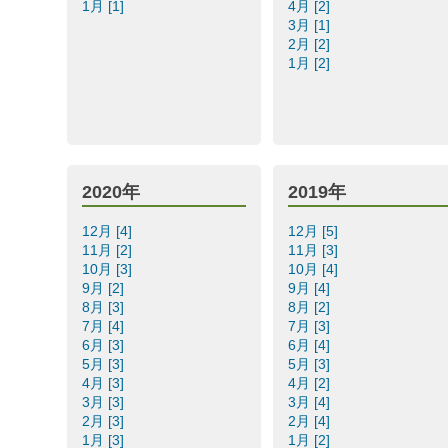
1月 [1]
4月 [2]
3月 [1]
2月 [2]
1月 [2]
2020年
2019年
12月 [4]
12月 [5]
11月 [2]
11月 [3]
10月 [3]
10月 [4]
9月 [2]
9月 [4]
8月 [3]
8月 [2]
7月 [4]
7月 [3]
6月 [3]
6月 [4]
5月 [3]
5月 [3]
4月 [3]
4月 [2]
3月 [3]
3月 [4]
2月 [3]
2月 [4]
1月 [3]
1月 [2]