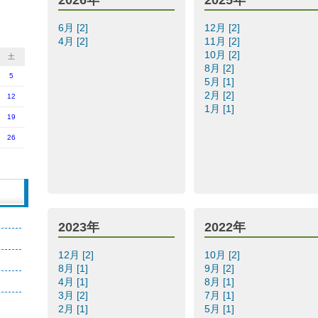
6月 [2]
12月 [2]
4月 [2]
11月 [2]
10月 [2]
土
8月 [2]
5
5月 [1]
2月 [2]
12
1月 [1]
19
26
2023年
2022年
12月 [2]
10月 [2]
8月 [1]
9月 [2]
4月 [1]
8月 [1]
3月 [2]
7月 [1]
2月 [1]
5月 [1]