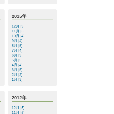
2015年
12月 [3]
11月 [5]
10月 [4]
9月 [4]
8月 [5]
7月 [4]
6月 [3]
5月 [5]
4月 [4]
3月 [5]
2月 [2]
1月 [3]
2012年
12月 [5]
11月 [5]