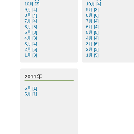
10月 [3]
10月 [4]
9月 [4]
9月 [3]
8月 [4]
8月 [6]
7月 [4]
7月 [4]
6月 [5]
6月 [4]
5月 [3]
5月 [5]
4月 [3]
4月 [4]
3月 [4]
3月 [6]
2月 [5]
2月 [3]
1月 [3]
1月 [5]
2011年
6月 [1]
5月 [1]