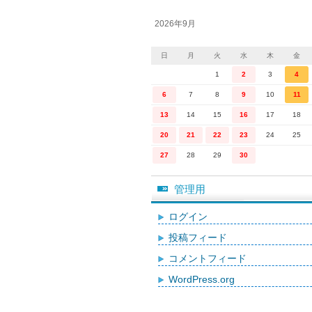
2026年9月
日
月
火
水
木
金
1
2
3
4
6
7
8
9
10
11
13
14
15
16
17
18
20
21
22
23
24
25
27
28
29
30
管理用
ログイン
投稿フィード
コメントフィード
WordPress.org