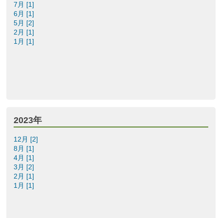
7月 [1]
6月 [1]
5月 [2]
2月 [1]
1月 [1]
2023年
12月 [2]
8月 [1]
4月 [1]
3月 [2]
2月 [1]
1月 [1]