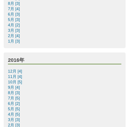
8月 [3]
7月 [4]
6月 [3]
5月 [3]
4月 [2]
3月 [3]
2月 [4]
1月 [3]
2016年
12月 [4]
11月 [4]
10月 [5]
9月 [4]
8月 [3]
7月 [5]
6月 [2]
5月 [5]
4月 [5]
3月 [3]
2月 [3]