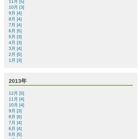
11月 [5]
10月 [3]
9月 [4]
8月 [4]
7月 [4]
6月 [5]
5月 [3]
4月 [3]
3月 [4]
2月 [5]
1月 [3]
2013年
12月 [5]
11月 [4]
10月 [4]
9月 [3]
8月 [6]
7月 [4]
6月 [4]
5月 [5]