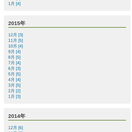
1月 [4]
2015年
12月 [3]
11月 [5]
10月 [4]
9月 [4]
8月 [5]
7月 [4]
6月 [3]
5月 [5]
4月 [4]
3月 [5]
2月 [2]
1月 [3]
2014年
12月 [6]