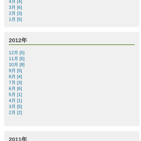
4月 [4]
3月 [6]
2月 [3]
1月 [5]
2012年
12月 [5]
11月 [5]
10月 [8]
9月 [5]
8月 [4]
7月 [3]
6月 [6]
5月 [1]
4月 [1]
3月 [5]
2月 [2]
2011年