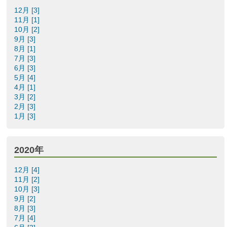
12月 [3]
11月 [1]
10月 [2]
9月 [3]
8月 [1]
7月 [3]
6月 [3]
5月 [4]
4月 [1]
3月 [2]
2月 [3]
1月 [3]
2020年
12月 [4]
11月 [2]
10月 [3]
9月 [2]
8月 [3]
7月 [4]