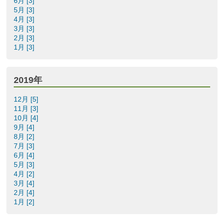
6月 [3]
5月 [3]
4月 [3]
3月 [3]
2月 [3]
1月 [3]
2019年
12月 [5]
11月 [3]
10月 [4]
9月 [4]
8月 [2]
7月 [3]
6月 [4]
5月 [3]
4月 [2]
3月 [4]
2月 [4]
1月 [2]