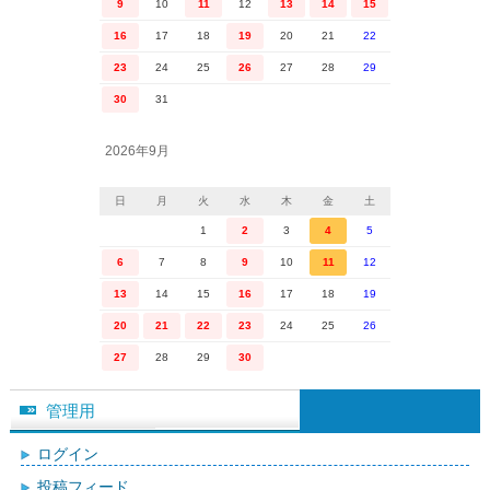
9
10
11
12
13
14
15
16
17
18
19
20
21
22
23
24
25
26
27
28
29
30
31
2026年9月
日
月
火
水
木
金
土
1
2
3
4
5
6
7
8
9
10
11
12
13
14
15
16
17
18
19
20
21
22
23
24
25
26
27
28
29
30
管理用
ログイン
投稿フィード