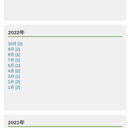
2022年
10月 [2]
9月 [2]
8月 [1]
7月 [1]
5月 [1]
4月 [2]
3月 [1]
2月 [2]
1月 [2]
2021年