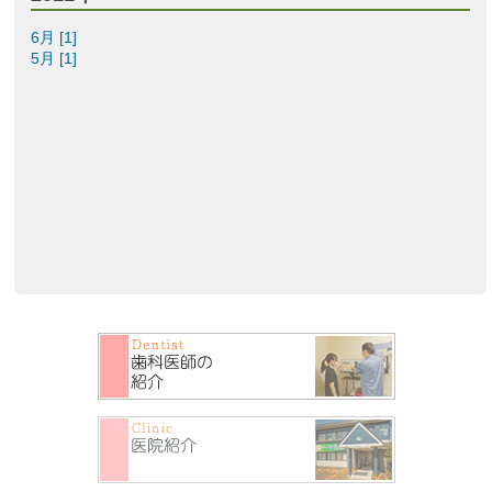
6月 [1]
5月 [1]