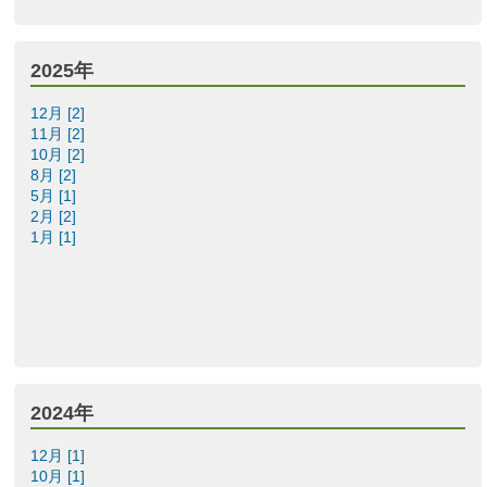
2025年
12月 [2]
11月 [2]
10月 [2]
8月 [2]
5月 [1]
2月 [2]
1月 [1]
2024年
12月 [1]
10月 [1]