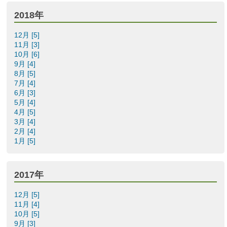
2018年
12月 [5]
11月 [3]
10月 [6]
9月 [4]
8月 [5]
7月 [4]
6月 [3]
5月 [4]
4月 [5]
3月 [4]
2月 [4]
1月 [5]
2017年
12月 [5]
11月 [4]
10月 [5]
9月 [3]