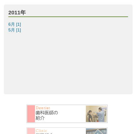
2011年
6月 [1]
5月 [1]