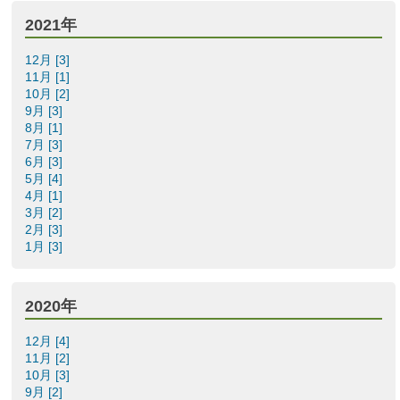
2021年
12月 [3]
11月 [1]
10月 [2]
9月 [3]
8月 [1]
7月 [3]
6月 [3]
5月 [4]
4月 [1]
3月 [2]
2月 [3]
1月 [3]
2020年
12月 [4]
11月 [2]
10月 [3]
9月 [2]