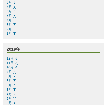
8月 [3]
7月 [4]
6月 [3]
5月 [3]
4月 [3]
3月 [3]
2月 [3]
1月 [3]
2019年
12月 [5]
11月 [3]
10月 [4]
9月 [4]
8月 [2]
7月 [3]
6月 [4]
5月 [3]
4月 [2]
3月 [4]
2月 [4]