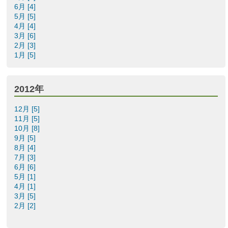
6月 [4]
5月 [5]
4月 [4]
3月 [6]
2月 [3]
1月 [5]
2012年
12月 [5]
11月 [5]
10月 [8]
9月 [5]
8月 [4]
7月 [3]
6月 [6]
5月 [1]
4月 [1]
3月 [5]
2月 [2]