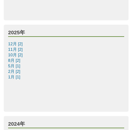
2025年
12月 [2]
11月 [2]
10月 [2]
8月 [2]
5月 [1]
2月 [2]
1月 [1]
2024年