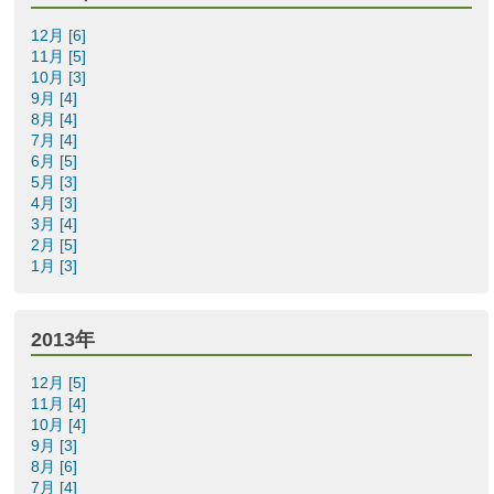
12月 [6]
11月 [5]
10月 [3]
9月 [4]
8月 [4]
7月 [4]
6月 [5]
5月 [3]
4月 [3]
3月 [4]
2月 [5]
1月 [3]
2013年
12月 [5]
11月 [4]
10月 [4]
9月 [3]
8月 [6]
7月 [4]