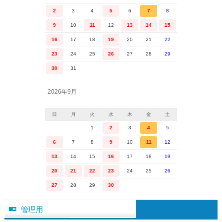
2
3
4
5
6
7
8
9
10
11
12
13
14
15
16
17
18
19
20
21
22
23
24
25
26
27
28
29
30
31
2026年9月
日
月
火
水
木
金
土
1
2
3
4
5
6
7
8
9
10
11
12
13
14
15
16
17
18
19
20
21
22
23
24
25
26
27
28
29
30
管理用