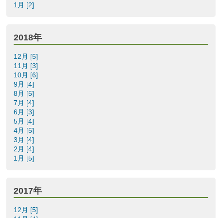
1月 [2]
2018年
12月 [5]
11月 [3]
10月 [6]
9月 [4]
8月 [5]
7月 [4]
6月 [3]
5月 [4]
4月 [5]
3月 [4]
2月 [4]
1月 [5]
2017年
12月 [5]