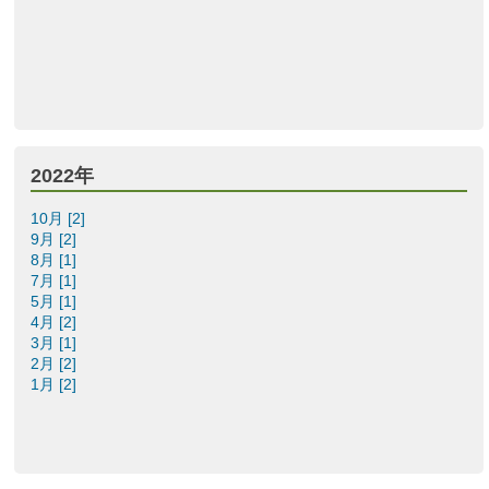
2022年
10月 [2]
9月 [2]
8月 [1]
7月 [1]
5月 [1]
4月 [2]
3月 [1]
2月 [2]
1月 [2]