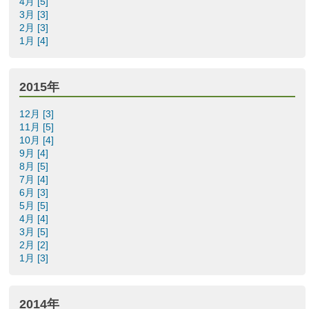
4月 [5]
3月 [3]
2月 [3]
1月 [4]
2015年
12月 [3]
11月 [5]
10月 [4]
9月 [4]
8月 [5]
7月 [4]
6月 [3]
5月 [5]
4月 [4]
3月 [5]
2月 [2]
1月 [3]
2014年