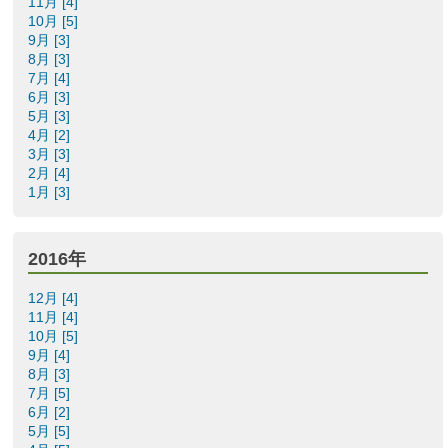
11月 [4]
10月 [5]
9月 [3]
8月 [3]
7月 [4]
6月 [3]
5月 [3]
4月 [2]
3月 [3]
2月 [4]
1月 [3]
2016年
12月 [4]
11月 [4]
10月 [5]
9月 [4]
8月 [3]
7月 [5]
6月 [2]
5月 [5]