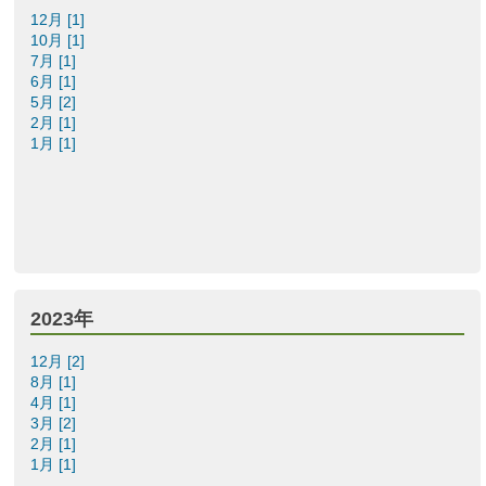
12月 [1]
10月 [1]
7月 [1]
6月 [1]
5月 [2]
2月 [1]
1月 [1]
2023年
12月 [2]
8月 [1]
4月 [1]
3月 [2]
2月 [1]
1月 [1]