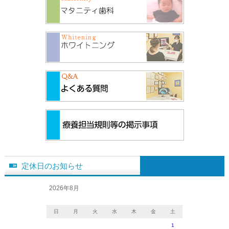
定休日のお知らせ
2026年8月
日
月
火
水
木
金
土
1