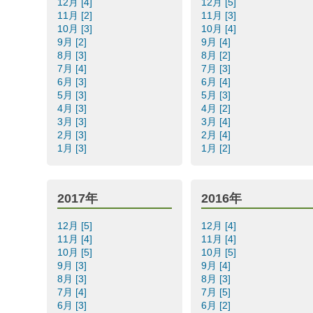
12月 [4]
12月 [5]
11月 [2]
11月 [3]
10月 [3]
10月 [4]
9月 [2]
9月 [4]
8月 [3]
8月 [2]
7月 [4]
7月 [3]
6月 [3]
6月 [4]
5月 [3]
5月 [3]
4月 [3]
4月 [2]
3月 [3]
3月 [4]
2月 [3]
2月 [4]
1月 [3]
1月 [2]
2017年
2016年
12月 [5]
12月 [4]
11月 [4]
11月 [4]
10月 [5]
10月 [5]
9月 [3]
9月 [4]
8月 [3]
8月 [3]
7月 [4]
7月 [5]
6月 [3]
6月 [2]