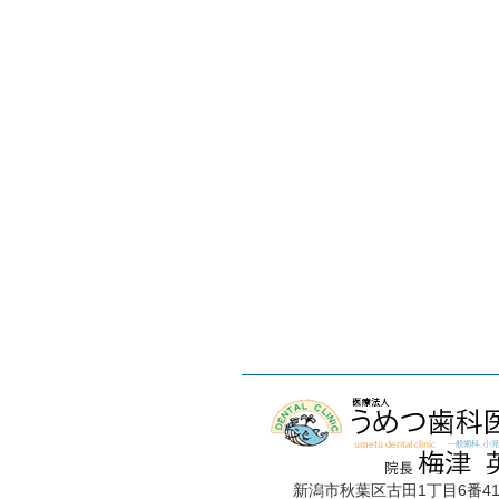
新潟市秋葉区古田1丁目6番4