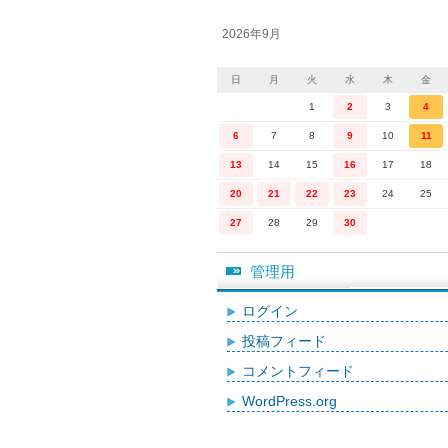
2026年9月
日
月
火
水
木
金
1
2
3
4
6
7
8
9
10
11
13
14
15
16
17
18
20
21
22
23
24
25
27
28
29
30
管理用
ログイン
投稿フィード
コメントフィード
WordPress.org