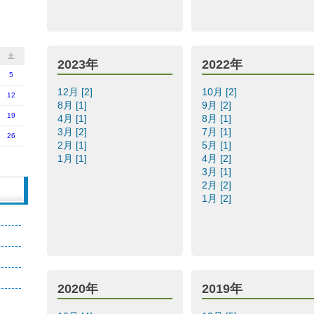
土
2023年
2022年
5
12月 [2]
10月 [2]
12
8月 [1]
9月 [2]
19
4月 [1]
8月 [1]
3月 [2]
7月 [1]
26
2月 [1]
5月 [1]
1月 [1]
4月 [2]
3月 [1]
2月 [2]
1月 [2]
2020年
2019年