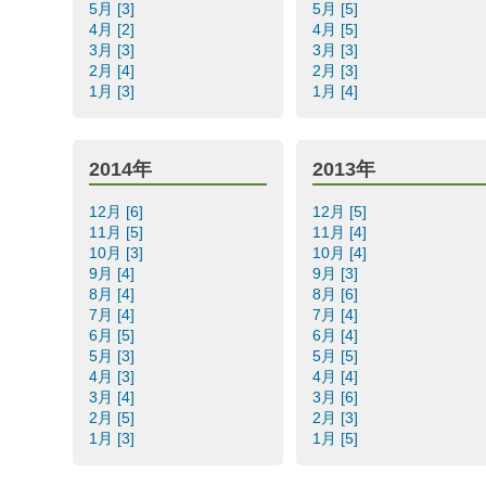
5月 [3]
5月 [5]
4月 [2]
4月 [5]
3月 [3]
3月 [3]
2月 [4]
2月 [3]
1月 [3]
1月 [4]
2014年
2013年
12月 [6]
12月 [5]
11月 [5]
11月 [4]
10月 [3]
10月 [4]
9月 [4]
9月 [3]
8月 [4]
8月 [6]
7月 [4]
7月 [4]
6月 [5]
6月 [4]
5月 [3]
5月 [5]
4月 [3]
4月 [4]
3月 [4]
3月 [6]
2月 [5]
2月 [3]
1月 [3]
1月 [5]