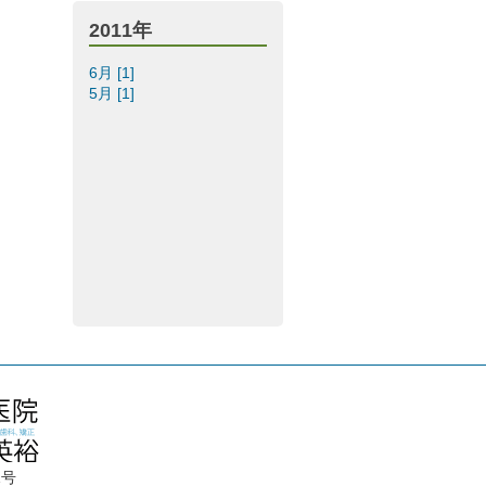
2011年
6月 [1]
5月 [1]
1号