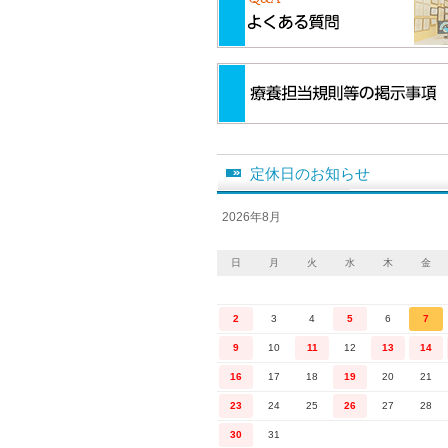
定休日のお知らせ
2026年8月
日
月
火
水
木
金
2
3
4
5
6
7
9
10
11
12
13
14
16
17
18
19
20
21
23
24
25
26
27
28
30
31