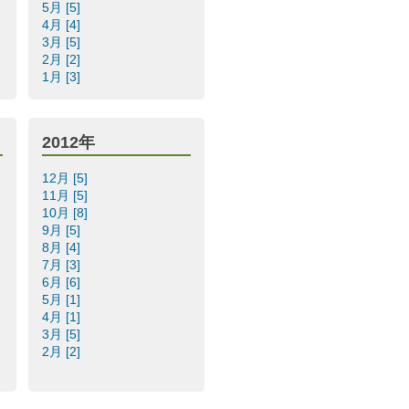
5月 [5]
4月 [4]
3月 [5]
2月 [2]
1月 [3]
2012年
12月 [5]
11月 [5]
10月 [8]
9月 [5]
8月 [4]
7月 [3]
6月 [6]
5月 [1]
4月 [1]
3月 [5]
2月 [2]