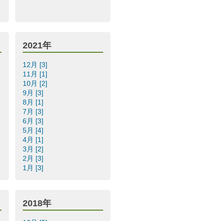
2021年
12月 [3]
11月 [1]
10月 [2]
9月 [3]
8月 [1]
7月 [3]
6月 [3]
5月 [4]
4月 [1]
3月 [2]
2月 [3]
1月 [3]
2018年