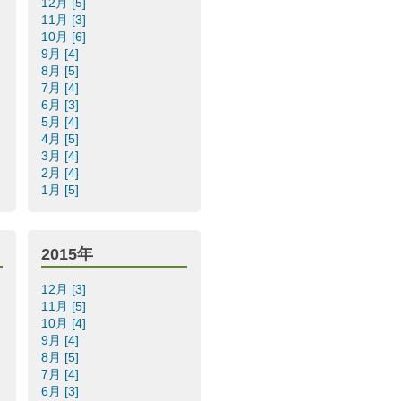
12月 [5]
11月 [3]
10月 [6]
9月 [4]
8月 [5]
7月 [4]
6月 [3]
5月 [4]
4月 [5]
3月 [4]
2月 [4]
1月 [5]
2015年
12月 [3]
11月 [5]
10月 [4]
9月 [4]
8月 [5]
7月 [4]
6月 [3]