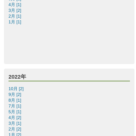
4月 [1]
3月 [2]
2月 [1]
1月 [1]
2022年
10月 [2]
9月 [2]
8月 [1]
7月 [1]
5月 [1]
4月 [2]
3月 [1]
2月 [2]
1月 [2]