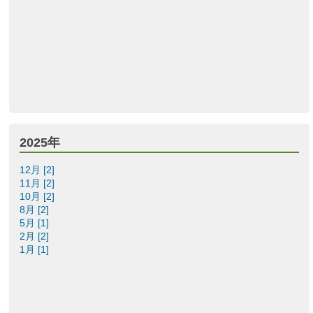
2025年
12月 [2]
11月 [2]
10月 [2]
8月 [2]
5月 [1]
2月 [2]
1月 [1]