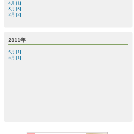
4月 [1]
3月 [5]
2月 [2]
2011年
6月 [1]
5月 [1]