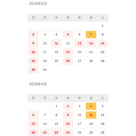
2026年8月
日
月
火
水
木
金
土
1
2
3
4
5
6
7
8
9
10
11
12
13
14
15
16
17
18
19
20
21
22
23
24
25
26
27
28
29
30
31
2026年9月
日
月
火
水
木
金
土
1
2
3
4
5
6
7
8
9
10
11
12
13
14
15
16
17
18
19
20
21
22
23
24
25
26