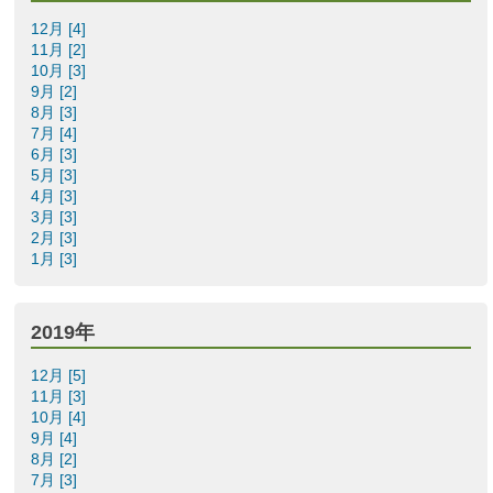
12月 [4]
11月 [2]
10月 [3]
9月 [2]
8月 [3]
7月 [4]
6月 [3]
5月 [3]
4月 [3]
3月 [3]
2月 [3]
1月 [3]
2019年
12月 [5]
11月 [3]
10月 [4]
9月 [4]
8月 [2]
7月 [3]