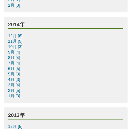
1月 [3]
2014年
12月 [6]
11月 [5]
10月 [3]
9月 [4]
8月 [4]
7月 [4]
6月 [5]
5月 [3]
4月 [3]
3月 [4]
2月 [5]
1月 [3]
2013年
12月 [5]