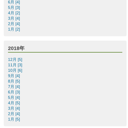
6月 [4]
5月 [3]
4月 [2]
3月 [4]
2月 [4]
1月 [2]
2018年
12月 [5]
11月 [3]
10月 [6]
9月 [4]
8月 [5]
7月 [4]
6月 [3]
5月 [4]
4月 [5]
3月 [4]
2月 [4]
1月 [5]