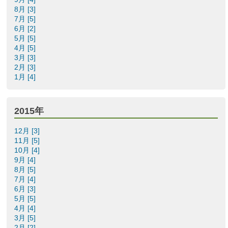
8月 [3]
7月 [5]
6月 [2]
5月 [5]
4月 [5]
3月 [3]
2月 [3]
1月 [4]
2015年
12月 [3]
11月 [5]
10月 [4]
9月 [4]
8月 [5]
7月 [4]
6月 [3]
5月 [5]
4月 [4]
3月 [5]
2月 [2]