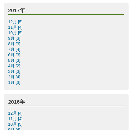
2017年
12月 [5]
11月 [4]
10月 [5]
9月 [3]
8月 [3]
7月 [4]
6月 [3]
5月 [3]
4月 [2]
3月 [3]
2月 [4]
1月 [3]
2016年
12月 [4]
11月 [4]
10月 [5]
9月 [4]