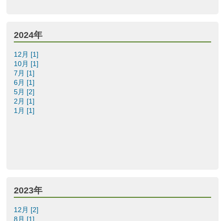
2024年
12月 [1]
10月 [1]
7月 [1]
6月 [1]
5月 [2]
2月 [1]
1月 [1]
2023年
12月 [2]
8月 [1]