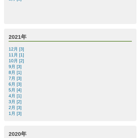
2021年
12月 [3]
11月 [1]
10月 [2]
9月 [3]
8月 [1]
7月 [3]
6月 [3]
5月 [4]
4月 [1]
3月 [2]
2月 [3]
1月 [3]
2020年