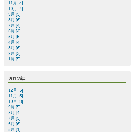
11月 [4]
10月 [4]
9月 [3]
8月 [6]
7月 [4]
6月 [4]
5月 [5]
4月 [4]
3月 [6]
2月 [3]
1月 [5]
2012年
12月 [5]
11月 [5]
10月 [8]
9月 [5]
8月 [4]
7月 [3]
6月 [6]
5月 [1]