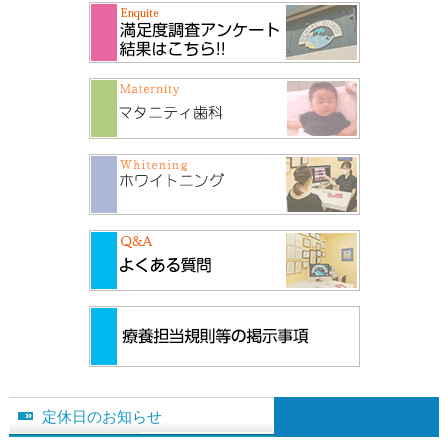
定休日のお知らせ