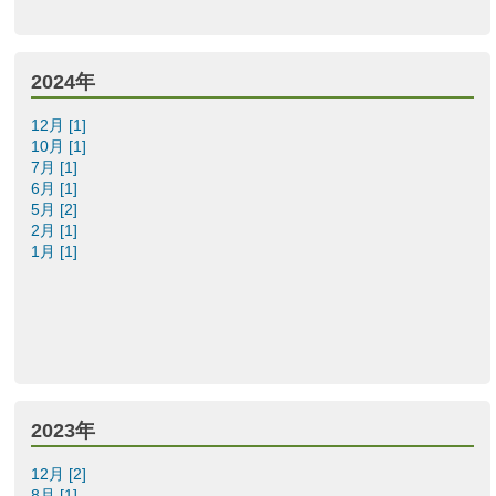
2024年
12月 [1]
10月 [1]
7月 [1]
6月 [1]
5月 [2]
2月 [1]
1月 [1]
2023年
12月 [2]
8月 [1]