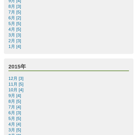
9月 [4]
8月 [3]
7月 [5]
6月 [2]
5月 [5]
4月 [5]
3月 [3]
2月 [3]
1月 [4]
2015年
12月 [3]
11月 [5]
10月 [4]
9月 [4]
8月 [5]
7月 [4]
6月 [3]
5月 [5]
4月 [4]
3月 [5]