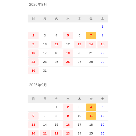
2026年8月
日
月
火
水
木
金
土
1
2
3
4
5
6
7
8
9
10
11
12
13
14
15
16
17
18
19
20
21
22
23
24
25
26
27
28
29
30
31
2026年9月
日
月
火
水
木
金
土
1
2
3
4
5
6
7
8
9
10
11
12
13
14
15
16
17
18
19
20
21
22
23
24
25
26