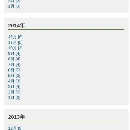
2月 [2]
1月 [3]
2014年
12月 [6]
11月 [5]
10月 [3]
9月 [4]
8月 [4]
7月 [4]
6月 [5]
5月 [3]
4月 [3]
3月 [4]
2月 [5]
1月 [3]
2013年
12月 [5]