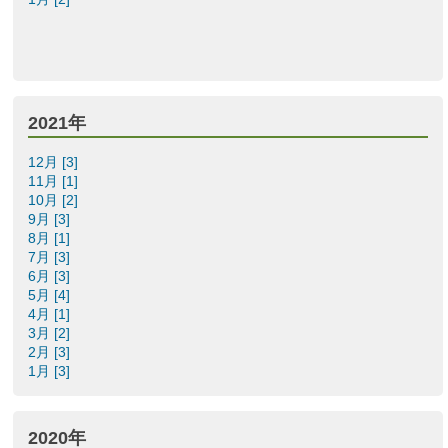
2021年
12月 [3]
11月 [1]
10月 [2]
9月 [3]
8月 [1]
7月 [3]
6月 [3]
5月 [4]
4月 [1]
3月 [2]
2月 [3]
1月 [3]
2020年