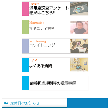
定休日のお知らせ