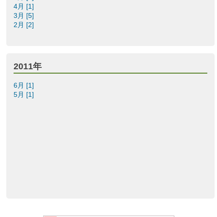
4月 [1]
3月 [5]
2月 [2]
2011年
6月 [1]
5月 [1]