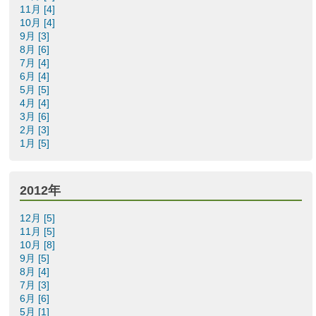
11月 [4]
10月 [4]
9月 [3]
8月 [6]
7月 [4]
6月 [4]
5月 [5]
4月 [4]
3月 [6]
2月 [3]
1月 [5]
2012年
12月 [5]
11月 [5]
10月 [8]
9月 [5]
8月 [4]
7月 [3]
6月 [6]
5月 [1]