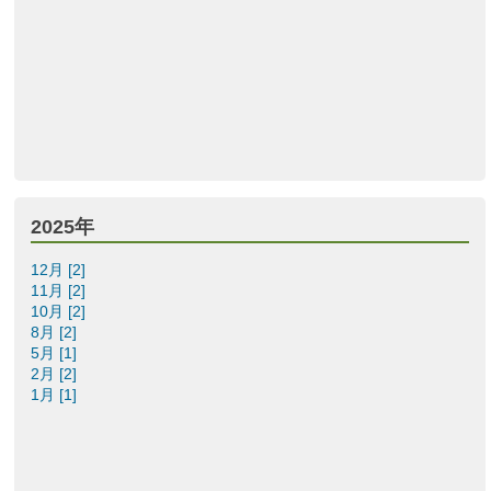
2025年
12月 [2]
11月 [2]
10月 [2]
8月 [2]
5月 [1]
2月 [2]
1月 [1]