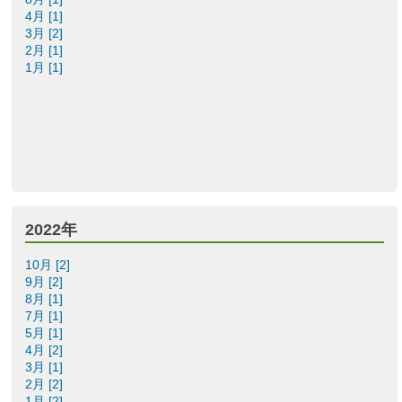
4月 [1]
3月 [2]
2月 [1]
1月 [1]
2022年
10月 [2]
9月 [2]
8月 [1]
7月 [1]
5月 [1]
4月 [2]
3月 [1]
2月 [2]
1月 [2]