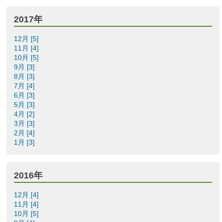
2017年
12月 [5]
11月 [4]
10月 [5]
9月 [3]
8月 [3]
7月 [4]
6月 [3]
5月 [3]
4月 [2]
3月 [3]
2月 [4]
1月 [3]
2016年
12月 [4]
11月 [4]
10月 [5]