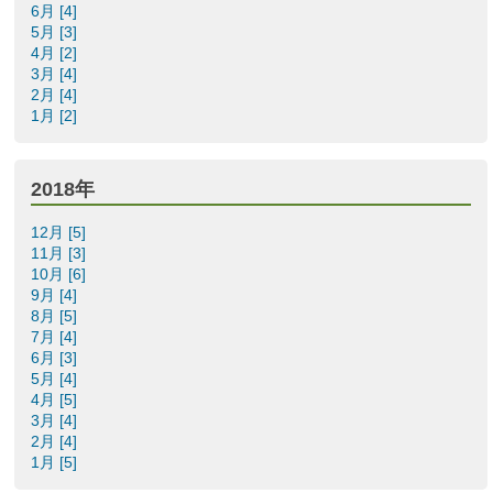
6月 [4]
5月 [3]
4月 [2]
3月 [4]
2月 [4]
1月 [2]
2018年
12月 [5]
11月 [3]
10月 [6]
9月 [4]
8月 [5]
7月 [4]
6月 [3]
5月 [4]
4月 [5]
3月 [4]
2月 [4]
1月 [5]