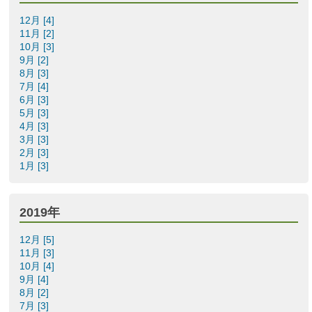
12月 [4]
11月 [2]
10月 [3]
9月 [2]
8月 [3]
7月 [4]
6月 [3]
5月 [3]
4月 [3]
3月 [3]
2月 [3]
1月 [3]
2019年
12月 [5]
11月 [3]
10月 [4]
9月 [4]
8月 [2]
7月 [3]