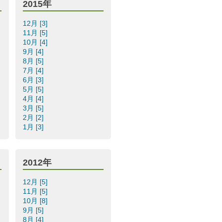
2015年
12月 [3]
11月 [5]
10月 [4]
9月 [4]
8月 [5]
7月 [4]
6月 [3]
5月 [5]
4月 [4]
3月 [5]
2月 [2]
1月 [3]
2012年
12月 [5]
11月 [5]
10月 [8]
9月 [5]
8月 [4]