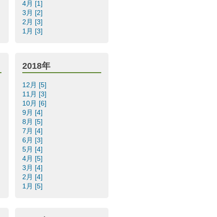
4月 [1]
3月 [2]
2月 [3]
1月 [3]
2018年
12月 [5]
11月 [3]
10月 [6]
9月 [4]
8月 [5]
7月 [4]
6月 [3]
5月 [4]
4月 [5]
3月 [4]
2月 [4]
1月 [5]