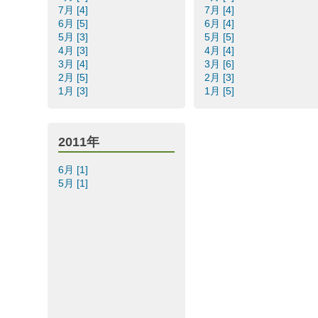
7月 [4]
7月 [4]
6月 [5]
6月 [4]
5月 [3]
5月 [5]
4月 [3]
4月 [4]
3月 [4]
3月 [6]
2月 [5]
2月 [3]
1月 [3]
1月 [5]
2011年
6月 [1]
5月 [1]