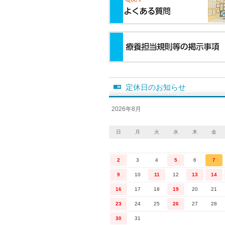
定休日のお知らせ
2026年8月
日
月
火
水
木
金
2
3
4
5
6
7
9
10
11
12
13
14
16
17
18
19
20
21
23
24
25
26
27
28
30
31