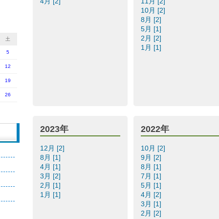
4月 [2]
11月 [2]
10月 [2]
8月 [2]
5月 [1]
2月 [2]
土
1月 [1]
5
12
19
26
2023年
2022年
12月 [2]
10月 [2]
8月 [1]
9月 [2]
4月 [1]
8月 [1]
3月 [2]
7月 [1]
2月 [1]
5月 [1]
1月 [1]
4月 [2]
3月 [1]
2月 [2]