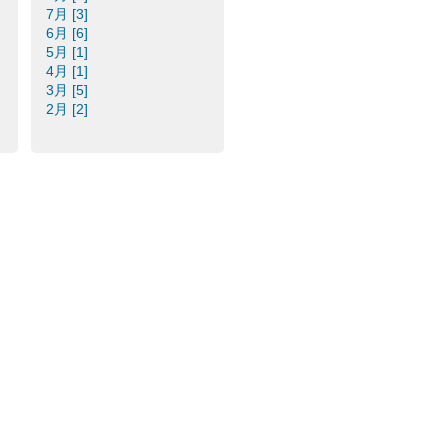
7月 [3]
6月 [6]
5月 [1]
4月 [1]
3月 [5]
2月 [2]