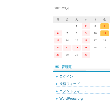
2026年9月
日
月
火
水
木
金
1
2
3
4
6
7
8
9
10
11
13
14
15
16
17
18
20
21
22
23
24
25
27
28
29
30
管理用
ログイン
投稿フィード
コメントフィード
WordPress.org