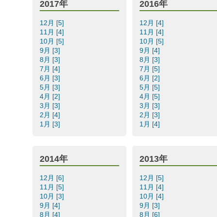
2017年
2016年
12月 [5]
12月 [4]
11月 [4]
11月 [4]
10月 [5]
10月 [5]
9月 [3]
9月 [4]
8月 [3]
8月 [3]
7月 [4]
7月 [5]
6月 [3]
6月 [2]
5月 [3]
5月 [5]
4月 [2]
4月 [5]
3月 [3]
3月 [3]
2月 [4]
2月 [3]
1月 [3]
1月 [4]
2014年
2013年
12月 [6]
12月 [5]
11月 [5]
11月 [4]
10月 [3]
10月 [4]
9月 [4]
9月 [3]
8月 [4]
8月 [6]