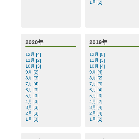
1月 [2]
2020年
2019年
12月 [4]
12月 [5]
11月 [2]
11月 [3]
10月 [3]
10月 [4]
9月 [2]
9月 [4]
8月 [3]
8月 [2]
7月 [4]
7月 [3]
6月 [3]
6月 [4]
5月 [3]
5月 [3]
4月 [3]
4月 [2]
3月 [3]
3月 [4]
2月 [3]
2月 [4]
1月 [3]
1月 [2]