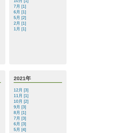
10月 [1]
7月 [1]
6月 [1]
5月 [2]
2月 [1]
1月 [1]
2021年
12月 [3]
11月 [1]
10月 [2]
9月 [3]
8月 [1]
7月 [3]
6月 [3]
5月 [4]