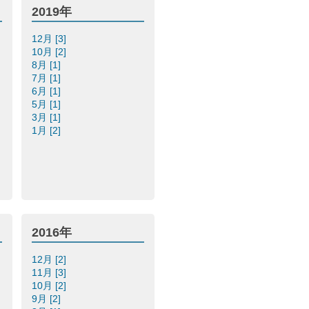
2019年
12月 [3]
10月 [2]
8月 [1]
7月 [1]
6月 [1]
5月 [1]
3月 [1]
1月 [2]
2016年
12月 [2]
11月 [3]
10月 [2]
9月 [2]