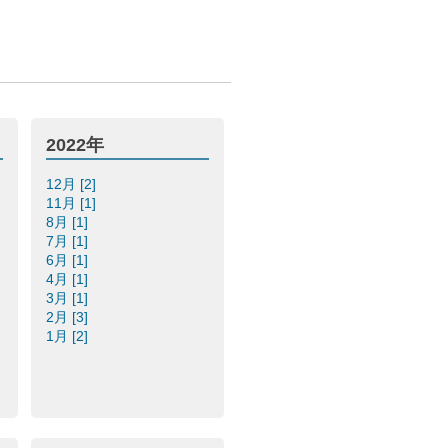
2022年
12月 [2]
11月 [1]
8月 [1]
7月 [1]
6月 [1]
4月 [1]
3月 [1]
2月 [3]
1月 [2]