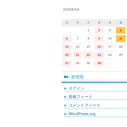
2026年9月
日
月
火
水
木
金
1
2
3
4
6
7
8
9
10
11
13
14
15
16
17
18
20
21
22
23
24
25
27
28
29
30
管理用
ログイン
投稿フィード
コメントフィード
WordPress.org