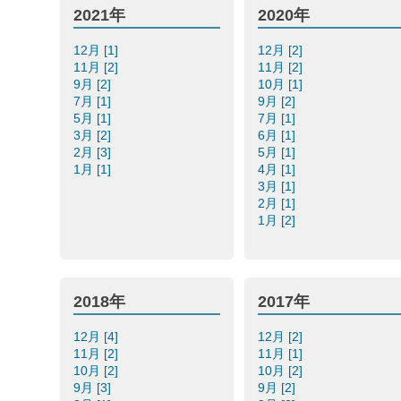
2021年
2020年
12月 [1]
12月 [2]
11月 [2]
11月 [2]
9月 [2]
10月 [1]
7月 [1]
9月 [2]
5月 [1]
7月 [1]
3月 [2]
6月 [1]
2月 [3]
5月 [1]
1月 [1]
4月 [1]
3月 [1]
2月 [1]
1月 [2]
2018年
2017年
12月 [4]
12月 [2]
11月 [2]
11月 [1]
10月 [2]
10月 [2]
9月 [3]
9月 [2]