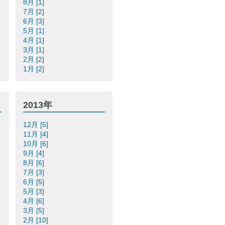
8月 [1]
7月 [2]
6月 [3]
5月 [1]
4月 [1]
3月 [1]
2月 [2]
1月 [2]
2013年
12月 [5]
11月 [4]
10月 [6]
9月 [4]
8月 [6]
7月 [3]
6月 [5]
5月 [3]
4月 [6]
3月 [5]
2月 [10]