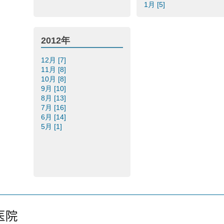
1月 [5]
2012年
12月 [7]
11月 [8]
10月 [8]
9月 [10]
8月 [13]
7月 [16]
6月 [14]
5月 [1]