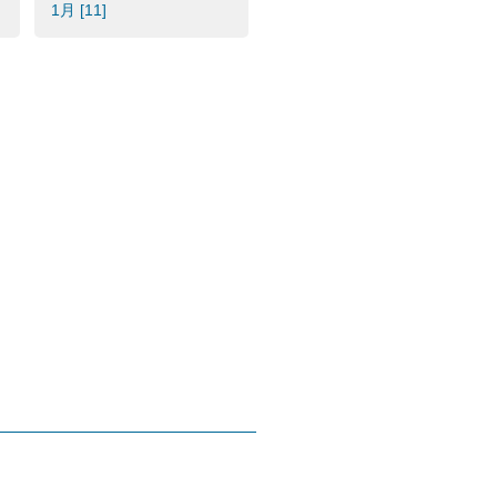
1月 [11]