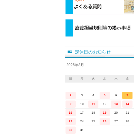
定休日のお知らせ
2026年8月
日
月
火
水
木
金
2
3
4
5
6
7
9
10
11
12
13
14
16
17
18
19
20
21
23
24
25
26
27
28
30
31