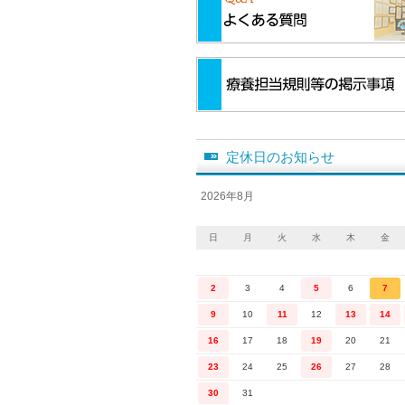
定休日のお知らせ
2026年8月
日
月
火
水
木
金
2
3
4
5
6
7
9
10
11
12
13
14
16
17
18
19
20
21
23
24
25
26
27
28
30
31