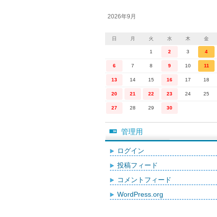
2026年9月
日
月
火
水
木
金
1
2
3
4
6
7
8
9
10
11
13
14
15
16
17
18
20
21
22
23
24
25
27
28
29
30
管理用
ログイン
投稿フィード
コメントフィード
WordPress.org