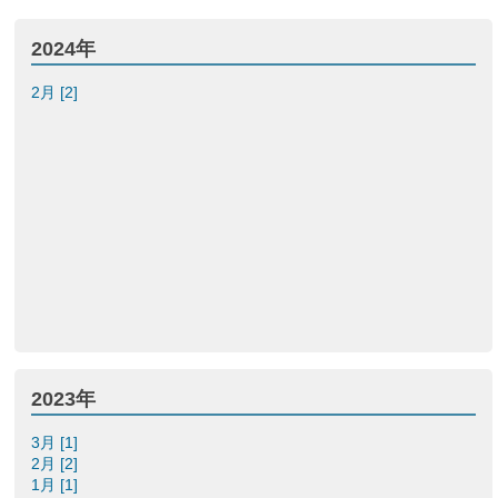
2024年
2月 [2]
2023年
3月 [1]
2月 [2]
1月 [1]