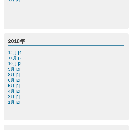
2018年
12月 [4]
11月 [2]
10月 [2]
9月 [3]
8月 [1]
6月 [2]
5月 [1]
4月 [2]
3月 [1]
1月 [2]