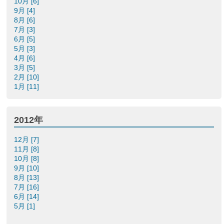
10月 [6]
9月 [4]
8月 [6]
7月 [3]
6月 [5]
5月 [3]
4月 [6]
3月 [5]
2月 [10]
1月 [11]
2012年
12月 [7]
11月 [8]
10月 [8]
9月 [10]
8月 [13]
7月 [16]
6月 [14]
5月 [1]