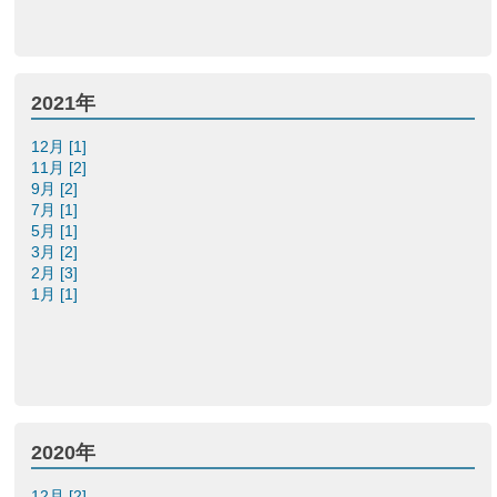
2021年
12月 [1]
11月 [2]
9月 [2]
7月 [1]
5月 [1]
3月 [2]
2月 [3]
1月 [1]
2020年
12月 [2]