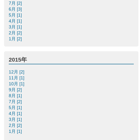
7月 [2]
6月 [3]
5月 [1]
4月 [1]
3月 [1]
2月 [2]
1月 [2]
2015年
12月 [2]
11月 [1]
10月 [1]
9月 [2]
8月 [1]
7月 [2]
5月 [1]
4月 [1]
3月 [1]
2月 [2]
1月 [1]