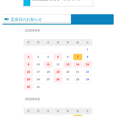
定休日のお知らせ
2026年8月
日
月
火
水
木
金
土
1
2
3
4
5
6
7
8
9
10
11
12
13
14
15
16
17
18
19
20
21
22
23
24
25
26
27
28
29
30
31
2026年9月
日
月
火
水
木
金
土