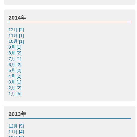
2014年
12月 [2]
11月 [1]
10月 [1]
9月 [1]
8月 [2]
7月 [1]
6月 [2]
5月 [2]
4月 [2]
3月 [1]
2月 [2]
1月 [5]
2013年
12月 [5]
11月 [4]