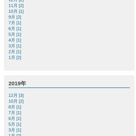
11月 [2]
10月 [1]
9月 [2]
7月 [1]
6月 [1]
5月 [1]
4月 [1]
3月 [1]
2月 [1]
1月 [2]
2019年
12月 [3]
10月 [2]
8月 [1]
7月 [1]
6月 [1]
5月 [1]
3月 [1]
1月 [2]