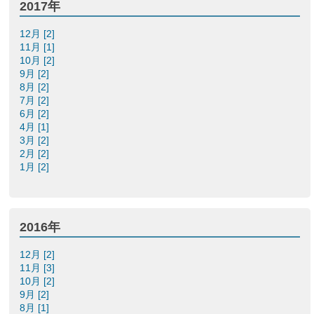
2017年
12月 [2]
11月 [1]
10月 [2]
9月 [2]
8月 [2]
7月 [2]
6月 [2]
4月 [1]
3月 [2]
2月 [2]
1月 [2]
2016年
12月 [2]
11月 [3]
10月 [2]
9月 [2]
8月 [1]