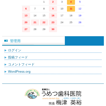
1
2
3
4
5
6
7
8
9
10
11
12
13
14
15
16
17
18
19
20
21
22
23
24
25
26
27
28
29
30
管理用
ログイン
投稿フィード
コメントフィード
WordPress.org