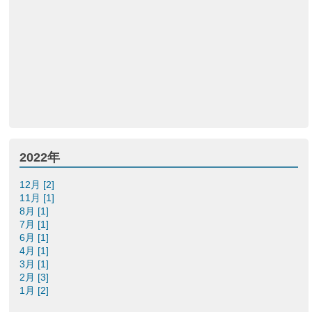
2022年
12月 [2]
11月 [1]
8月 [1]
7月 [1]
6月 [1]
4月 [1]
3月 [1]
2月 [3]
1月 [2]