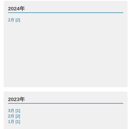
2024年
2月 [2]
2023年
3月 [1]
2月 [2]
1月 [1]