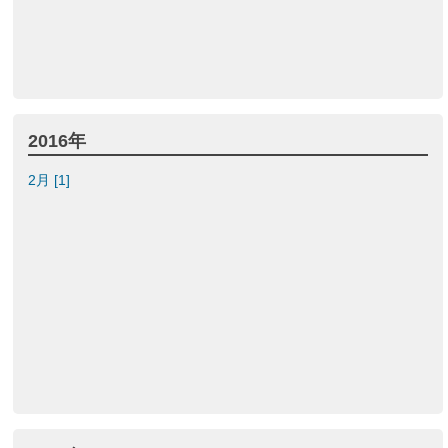
2016年
2月 [1]