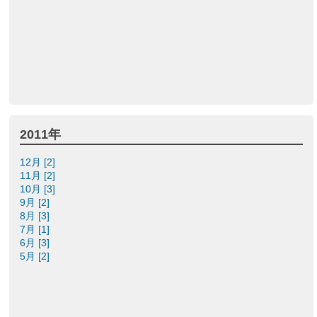
2011年
12月 [2]
11月 [2]
10月 [3]
9月 [2]
8月 [3]
7月 [1]
6月 [3]
5月 [2]