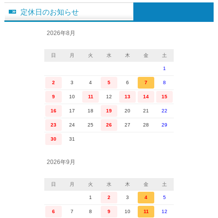
定休日のお知らせ
2026年8月
日
月
火
水
木
金
土
1
2
3
4
5
6
7
8
9
10
11
12
13
14
15
16
17
18
19
20
21
22
23
24
25
26
27
28
29
30
31
2026年9月
日
月
火
水
木
金
土
1
2
3
4
5
6
7
8
9
10
11
12