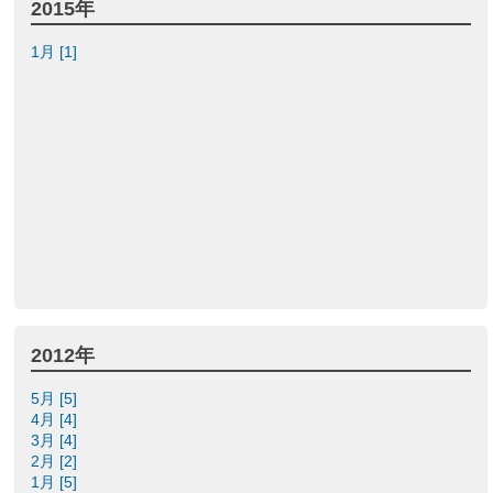
2015年
1月 [1]
2012年
5月 [5]
4月 [4]
3月 [4]
2月 [2]
1月 [5]