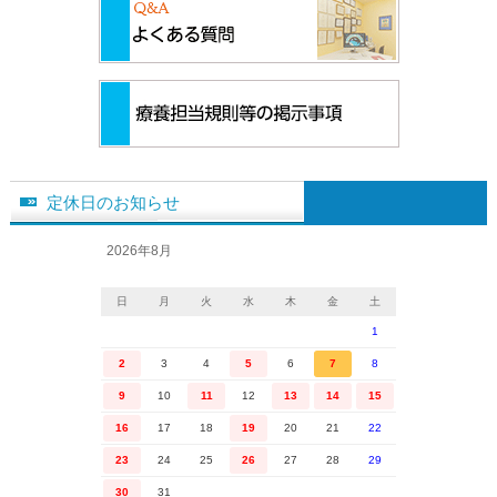
定休日のお知らせ
2026年8月
日
月
火
水
木
金
土
1
2
3
4
5
6
7
8
9
10
11
12
13
14
15
16
17
18
19
20
21
22
23
24
25
26
27
28
29
30
31