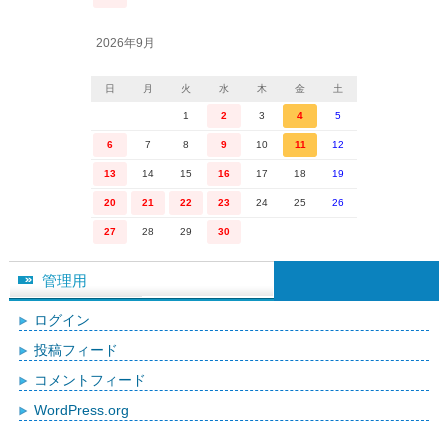
2026年9月
日
月
火
水
木
金
土
1
2
3
4
5
6
7
8
9
10
11
12
13
14
15
16
17
18
19
20
21
22
23
24
25
26
27
28
29
30
管理用
ログイン
投稿フィード
コメントフィード
WordPress.org