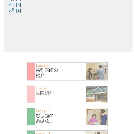
6月 [3]
5月 [1]