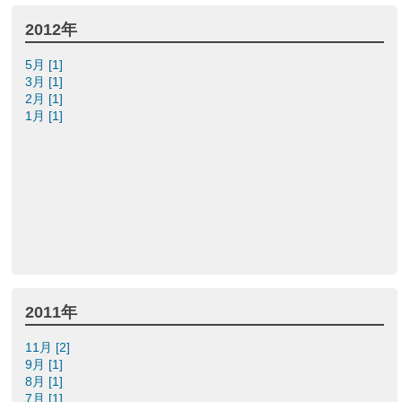
2012年
5月 [1]
3月 [1]
2月 [1]
1月 [1]
2011年
11月 [2]
9月 [1]
8月 [1]
7月 [1]