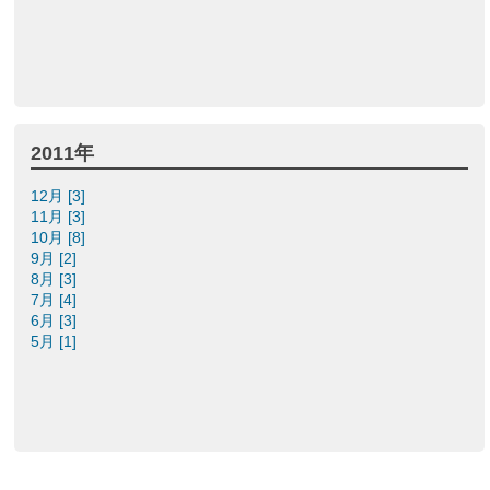
2011年
12月 [3]
11月 [3]
10月 [8]
9月 [2]
8月 [3]
7月 [4]
6月 [3]
5月 [1]