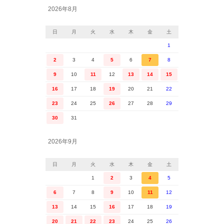
2026年8月
日
月
火
水
木
金
土
1
2
3
4
5
6
7
8
9
10
11
12
13
14
15
16
17
18
19
20
21
22
23
24
25
26
27
28
29
30
31
2026年9月
日
月
火
水
木
金
土
1
2
3
4
5
6
7
8
9
10
11
12
13
14
15
16
17
18
19
20
21
22
23
24
25
26