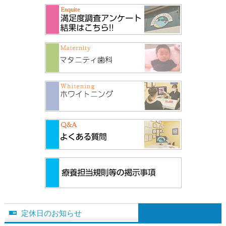
定休日のお知らせ