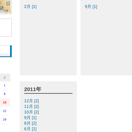
2月 [1]
9月 [1]
土
1
2011年
8
12月 [2]
15
11月 [2]
22
10月 [2]
9月 [1]
29
8月 [2]
6月 [1]