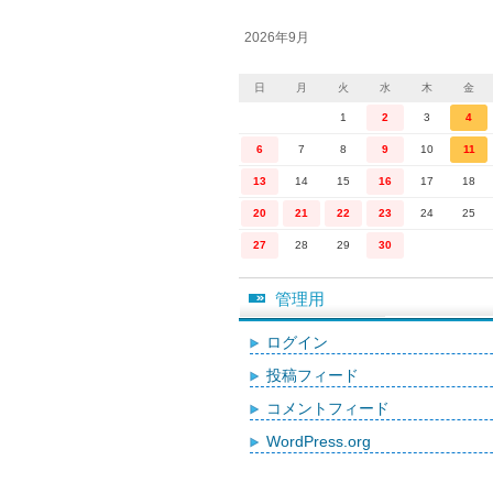
2026年9月
日
月
火
水
木
金
1
2
3
4
6
7
8
9
10
11
13
14
15
16
17
18
20
21
22
23
24
25
27
28
29
30
管理用
ログイン
投稿フィード
コメントフィード
WordPress.org