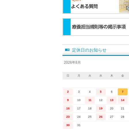
定休日のお知らせ
2026年8月
日
月
火
水
木
金
2
3
4
5
6
7
9
10
11
12
13
14
16
17
18
19
20
21
23
24
25
26
27
28
30
31