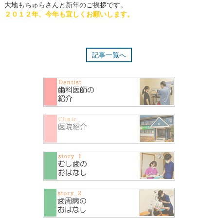
大地もちゅらさんと新年のご挨拶です。
２０１２年、今年も宜しくお願いします。
記事一覧へ