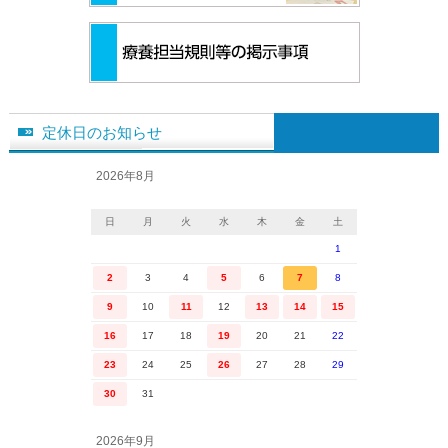
定休日のお知らせ
2026年8月
日
月
火
水
木
金
土
1
2
3
4
5
6
7
8
9
10
11
12
13
14
15
16
17
18
19
20
21
22
23
24
25
26
27
28
29
30
31
2026年9月