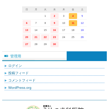
日
月
火
水
木
金
土
1
2
3
4
5
6
7
8
9
10
11
12
13
14
15
16
17
18
19
20
21
22
23
24
25
26
27
28
29
30
管理用
ログイン
投稿フィード
コメントフィード
WordPress.org