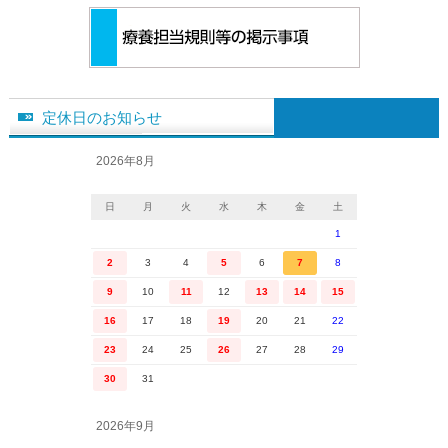
定休日のお知らせ
2026年8月
日
月
火
水
木
金
土
1
2
3
4
5
6
7
8
9
10
11
12
13
14
15
16
17
18
19
20
21
22
23
24
25
26
27
28
29
30
31
2026年9月