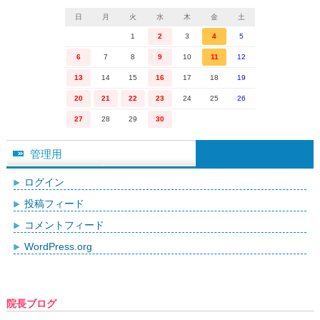
日
月
火
水
木
金
土
1
2
3
4
5
6
7
8
9
10
11
12
13
14
15
16
17
18
19
20
21
22
23
24
25
26
27
28
29
30
管理用
ログイン
投稿フィード
コメントフィード
WordPress.org
院長ブログ